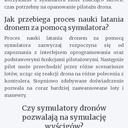
czas potrzebny na opanowanie pilotażu drona.
Jak przebiega proces nauki latania
dronem za pomocą symulatora?
Proces nauki latania dronem za pomocą
symulatora zazwyczaj rozpoczyna się od
zapoznania z interfejsem oprogramowania oraz
podstawowymi funkcjami pilotażowymi. Następnie
pilot może przechodzić przez różne scenariusze
lotów, ucząc się reakcji drona na różne polecenia z
kontrolera. Stopniowo zdobywane doświadczenie
pozwala na coraz bardziej zaawansowane loty i
manewry.
Czy symulatory dronów
pozwalają na symulację
wyścigów?