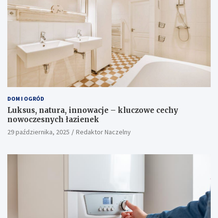
DOM I OGRÓD
Luksus, natura, innowacje – kluczowe cechy
nowoczesnych łazienek
29 października, 2025
Redaktor Naczelny