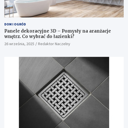
DOM I OGRÓD
Panele dekoracyjne 3D – Pomysły na aranżacje
wnętrz. Co wybrać do łazienki?
26 września, 2025
Redaktor Naczelny