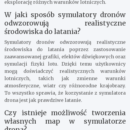
eksplorację różnych warunków lotniczych.
W jaki sposób symulatory dronów
odwzorowują realistyczne
środowiska do latania?
Symulatory dronów odwzorowują realistyczne
środowiska do latania poprzez zastosowanie
zaawansowanej grafiki, efektów dźwiękowych oraz
symulacji fizyki lotu. Dzięki temu użytkownicy
mogą doświadczyć realistycznych warunków
lotniczych, takich jak zmienne warunki
atmosferyczne, wiatr czy różnorodne krajobrazy.
To wszystko sprawia, że korzystanie z symulatora
drona jest jak prawdziwe latanie.
Czy istnieje możliwość tworzenia
własnych map w symulatorze
drona?