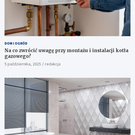
DOM I OGRÓD
Na co zwrócić uwagę przy montażu i instalacji kotła
gazowego?
5 października, 2025
redakcja