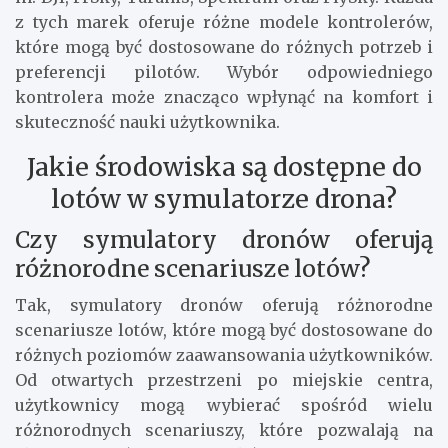
z tych marek oferuje różne modele kontrolerów,
które mogą być dostosowane do różnych potrzeb i
preferencji pilotów. Wybór odpowiedniego
kontrolera może znacząco wpłynąć na komfort i
skuteczność nauki użytkownika.
Jakie środowiska są dostępne do
lotów w symulatorze drona?
Czy symulatory dronów oferują
różnorodne scenariusze lotów?
Tak, symulatory dronów oferują różnorodne
scenariusze lotów, które mogą być dostosowane do
różnych poziomów zaawansowania użytkowników.
Od otwartych przestrzeni po miejskie centra,
użytkownicy mogą wybierać spośród wielu
różnorodnych scenariuszy, które pozwalają na