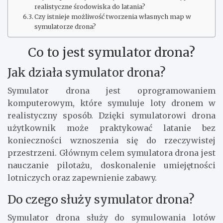
realistyczne środowiska do latania?
Czy istnieje możliwość tworzenia własnych map w
symulatorze drona?
Co to jest symulator drona?
Jak działa symulator drona?
Symulator drona jest oprogramowaniem
komputerowym, które symuluje loty dronem w
realistyczny sposób. Dzięki symulatorowi drona
użytkownik może praktykować latanie bez
konieczności wznoszenia się do rzeczywistej
przestrzeni. Głównym celem symulatora drona jest
nauczanie pilotażu, doskonalenie umiejętności
lotniczych oraz zapewnienie zabawy.
Do czego służy symulator drona?
Symulator drona służy do symulowania lotów