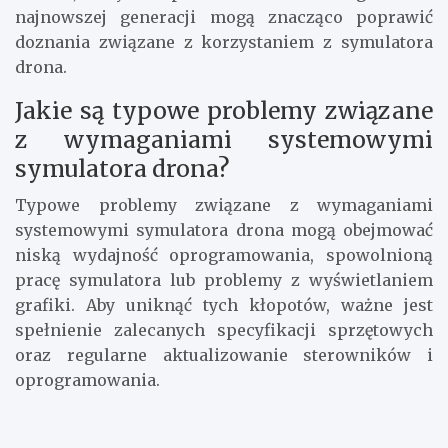
najnowszej generacji mogą znacząco poprawić
doznania związane z korzystaniem z symulatora
drona.
Jakie są typowe problemy związane
z wymaganiami systemowymi
symulatora drona?
Typowe problemy związane z wymaganiami
systemowymi symulatora drona mogą obejmować
niską wydajność oprogramowania, spowolnioną
pracę symulatora lub problemy z wyświetlaniem
grafiki. Aby uniknąć tych kłopotów, ważne jest
spełnienie zalecanych specyfikacji sprzętowych
oraz regularne aktualizowanie sterowników i
oprogramowania.