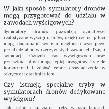
W jaki sposób symulatory dronów
mogą przygotować do udziału w
zawodach wyścigowych?
Symulatory dronów pozwalają symulować
realistyczne wyścigi dronów, dzięki czemu piloci
mogą doskonalić swoje umiejętności wyścigowe
przed udziałem w rzeczywistych zawodach. Dzięki
symulacji różnych tras wyścigowych oraz
przeszkód, piloci mogą lepiej przygotować się do
konkurencji i zdobyć cenne doświadczenie w
taktyce oraz technice lotu.
Czy istnieją specjalne tryby w
symulatorach dronów dedykowane
wyścigom?
Tak, istnieją specjalne tryby w symulatorach