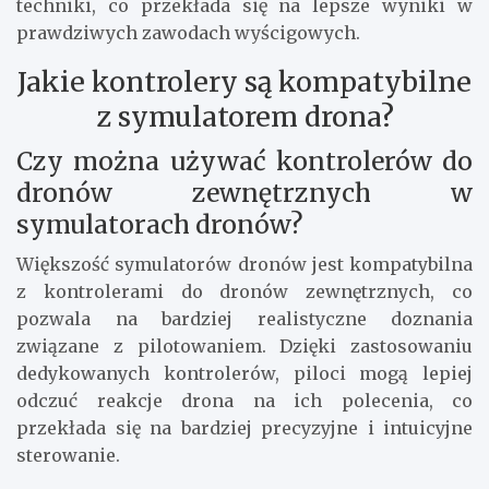
techniki, co przekłada się na lepsze wyniki w
prawdziwych zawodach wyścigowych.
Jakie kontrolery są kompatybilne
z symulatorem drona?
Czy można używać kontrolerów do
dronów zewnętrznych w
symulatorach dronów?
Większość symulatorów dronów jest kompatybilna
z kontrolerami do dronów zewnętrznych, co
pozwala na bardziej realistyczne doznania
związane z pilotowaniem. Dzięki zastosowaniu
dedykowanych kontrolerów, piloci mogą lepiej
odczuć reakcje drona na ich polecenia, co
przekłada się na bardziej precyzyjne i intuicyjne
sterowanie.