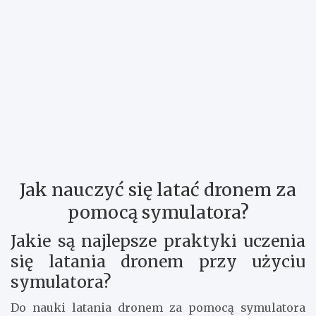
Jak nauczyć się latać dronem za
pomocą symulatora?
Jakie są najlepsze praktyki uczenia
się latania dronem przy użyciu
symulatora?
Do nauki latania dronem za pomocą symulatora