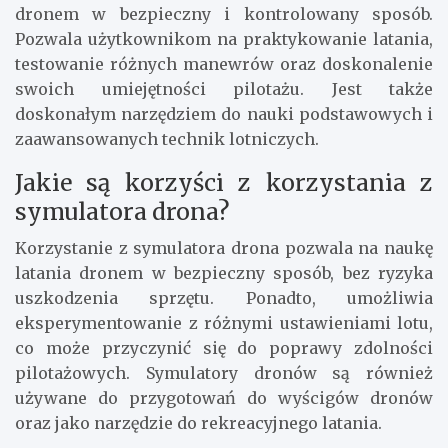
dronem w bezpieczny i kontrolowany sposób.
Pozwala użytkownikom na praktykowanie latania,
testowanie różnych manewrów oraz doskonalenie
swoich umiejętności pilotażu. Jest także
doskonałym narzędziem do nauki podstawowych i
zaawansowanych technik lotniczych.
Jakie są korzyści z korzystania z
symulatora drona?
Korzystanie z symulatora drona pozwala na naukę
latania dronem w bezpieczny sposób, bez ryzyka
uszkodzenia sprzętu. Ponadto, umożliwia
eksperymentowanie z różnymi ustawieniami lotu,
co może przyczynić się do poprawy zdolności
pilotażowych. Symulatory dronów są również
używane do przygotowań do wyścigów dronów
oraz jako narzędzie do rekreacyjnego latania.