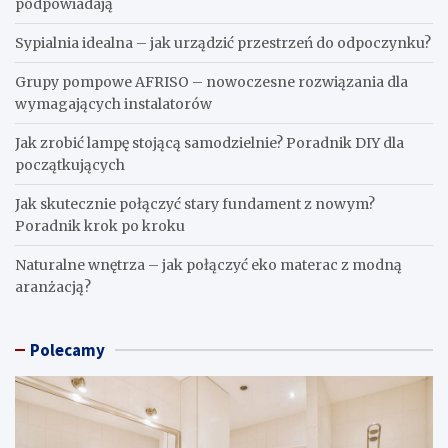
podpowiadają
Sypialnia idealna – jak urządzić przestrzeń do odpoczynku?
Grupy pompowe AFRISO – nowoczesne rozwiązania dla
wymagających instalatorów
Jak zrobić lampę stojącą samodzielnie? Poradnik DIY dla
początkujących
Jak skutecznie połączyć stary fundament z nowym?
Poradnik krok po kroku
Naturalne wnętrza – jak połączyć eko materac z modną
aranżacją?
Polecamy