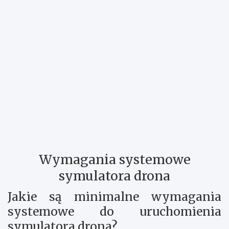
Wymagania systemowe
symulatora drona
Jakie są minimalne wymagania
systemowe do uruchomienia
symulatora drona?