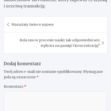
i uczciwą transakcję.
Nawigacja
Warsztaty świece sojowe
wpisu
Rola snu w procesie nauki: Jak odpowiedni sen
wpływa na pamięć i koncentrację?
Dodaj komentarz
Twój adres e-mail nie zostanie opublikowany.
Wymagane
pola są oznaczone
*
Komentarz
*