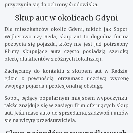
przyczynia się do ochrony środowiska.
Skup aut w okolicach Gdyni
Dla mieszkańców okolic Gdyni, takich jak Sopot,
Wejherowo czy Reda, skup aut to dogodna forma
pozbycia się pojazdu, który nie jest już potrzebny.
Firmy skupujące auta często posiadają szeroką
ofertę dla klientów z różnych lokalizacji.
Zachęcamy do kontaktu z skupem aut w Redzie,
gdzie z pewnością otrzymasz uczciwą wycenę
swojego pojazdu i profesjonalną obsługę.
Sopot, będący popularnym miejscem wypoczynku,
także znajduje się w zasięgu firm oferujących skup
aut. Jeśli masz auto do sprzedania, zadzwoń i umów
się na wizytę przedstawiciela.