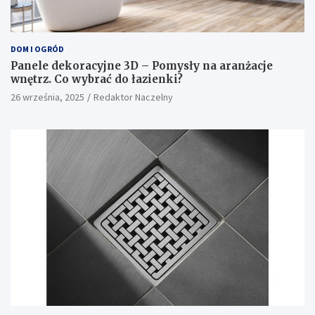
DOM I OGRÓD
Panele dekoracyjne 3D – Pomysły na aranżacje
wnętrz. Co wybrać do łazienki?
26 września, 2025
Redaktor Naczelny