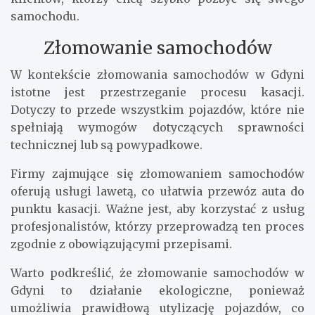
samochodu.
Złomowanie samochodów
W kontekście złomowania samochodów w Gdyni
istotne jest przestrzeganie procesu kasacji.
Dotyczy to przede wszystkim pojazdów, które nie
spełniają wymogów dotyczących sprawności
technicznej lub są powypadkowe.
Firmy zajmujące się złomowaniem samochodów
oferują usługi lawetą, co ułatwia przewóz auta do
punktu kasacji. Ważne jest, aby korzystać z usług
profesjonalistów, którzy przeprowadzą ten proces
zgodnie z obowiązującymi przepisami.
Warto podkreślić, że złomowanie samochodów w
Gdyni to działanie ekologiczne, ponieważ
umożliwia prawidłową utylizację pojazdów, co