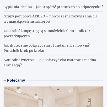
Sypialnia idealna – jak urządzić przestrzeń do odpoczynku?
Grupy pompowe AFRISO – nowoczesne rozwiązania dla
wymagających instalatorów
Jak zrobić lampę stojącą samodzielnie? Poradnik DIY dla
początkujących
Jak skutecznie połączyć stary fundament z nowym?
Poradnik krok po kroku
Naturalne wnętrza – jak połączyć eko materac z modną
aranżacją?
Polecamy