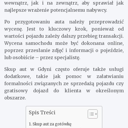
wewnątrz, jak i na zewnątrz, aby sprawiał jak
najlepsze wrażenie potencjalnemu nabywcy.
Po przygotowaniu auta należy przeprowadzić
wycenę. Jest to kluczowy krok, ponieważ od
wartości pojazdu zależy dalszy przebieg transakcji.
Wycena samochodu może być dokonana online,
poprzez przesłanie zdjęć i informacji o pojeździe,
lub osobiście – przez specjalistę.
Skup aut w Gdyni często oferuje także usługi
dodatkowe, takie jak pomoc w załatwianiu
formalności związanych ze sprzedażą pojazdu czy
gratisowy dojazd do klienta w określonym
obszarze.
Spis Treści
Skup aut za gotówkę