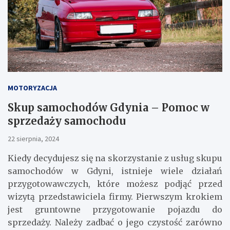
MOTORYZACJA
Skup samochodów Gdynia – Pomoc w
sprzedaży samochodu
22 sierpnia, 2024
Kiedy decydujesz się na skorzystanie z usług skupu
samochodów w Gdyni, istnieje wiele działań
przygotowawczych, które możesz podjąć przed
wizytą przedstawiciela firmy. Pierwszym krokiem
jest gruntowne przygotowanie pojazdu do
sprzedaży. Należy zadbać o jego czystość zarówno