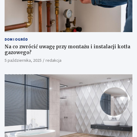
DOM I OGRÓD
Na co zwrócić uwagę przy montażu i instalacji kotła
gazowego?
5 października, 2025
redakcja