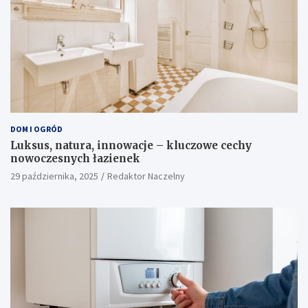
DOM I OGRÓD
Luksus, natura, innowacje – kluczowe cechy
nowoczesnych łazienek
29 października, 2025
Redaktor Naczelny