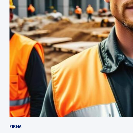
FIRMA