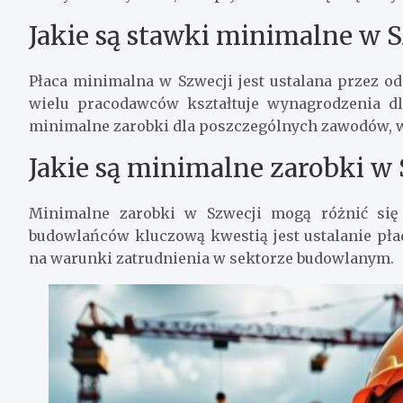
Jakie są stawki minimalne w S
Płaca minimalna w Szwecji jest ustalana przez o
wielu pracodawców kształtuje wynagrodzenia dl
minimalne zarobki dla poszczególnych zawodów, 
Jakie są minimalne zarobki w 
Minimalne zarobki w Szwecji mogą różnić się 
budowlańców kluczową kwestią jest ustalanie pł
na warunki zatrudnienia w sektorze budowlanym.