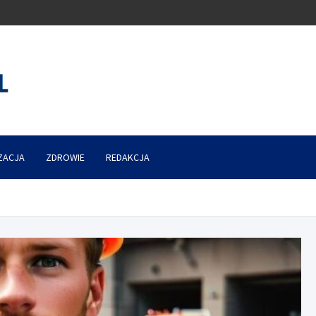
ZACJA
ZDROWIE
REDAKCJA