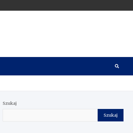
Szukaj
Szukaj