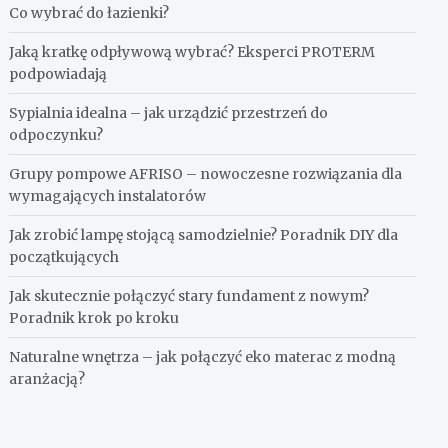
Co wybrać do łazienki?
Jaką kratkę odpływową wybrać? Eksperci PROTERM
podpowiadają
Sypialnia idealna – jak urządzić przestrzeń do
odpoczynku?
Grupy pompowe AFRISO – nowoczesne rozwiązania dla
wymagających instalatorów
Jak zrobić lampę stojącą samodzielnie? Poradnik DIY dla
początkujących
Jak skutecznie połączyć stary fundament z nowym?
Poradnik krok po kroku
Naturalne wnętrza – jak połączyć eko materac z modną
aranżacją?