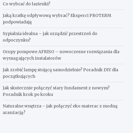
Co wybrać do łazienki?
Jaką kratkę odpływową wybrać? Eksperci PROTERM
podpowiadają
Sypialnia idealna – jak urządzić przestrzeń do
odpoczynku?
Grupy pompowe AFRISO – nowoczesne rozwiązania dla
wymagających instalatorów
Jak zrobić lampę stojącą samodzielnie? Poradnik DIY dla
początkujących
Jak skutecznie połączyć stary fundament z nowym?
Poradnik krok po kroku
Naturalne wnętrza – jak połączyć eko materac z modną
aranżacją?