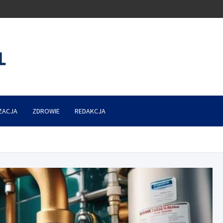
ZACJA
ZDROWIE
REDAKCJA