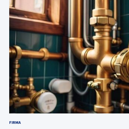
FIRMA