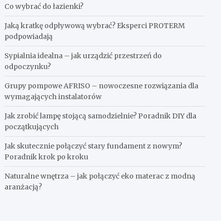
Co wybrać do łazienki?
Jaką kratkę odpływową wybrać? Eksperci PROTERM
podpowiadają
Sypialnia idealna – jak urządzić przestrzeń do
odpoczynku?
Grupy pompowe AFRISO – nowoczesne rozwiązania dla
wymagających instalatorów
Jak zrobić lampę stojącą samodzielnie? Poradnik DIY dla
początkujących
Jak skutecznie połączyć stary fundament z nowym?
Poradnik krok po kroku
Naturalne wnętrza – jak połączyć eko materac z modną
aranżacją?