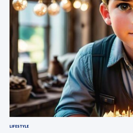
LIFESTYLE