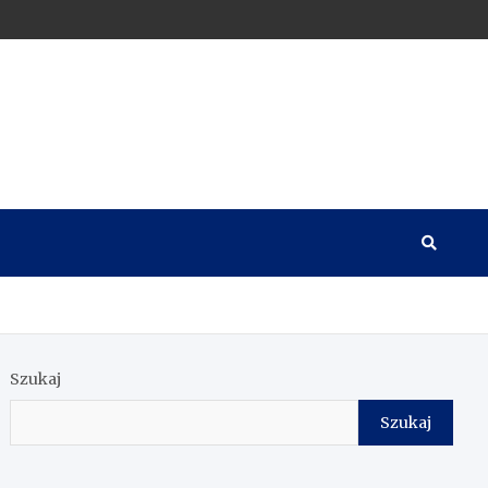
Szukaj
Szukaj