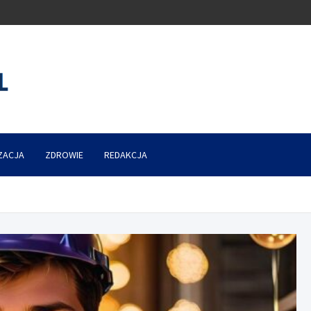
ZACJA
ZDROWIE
REDAKCJA