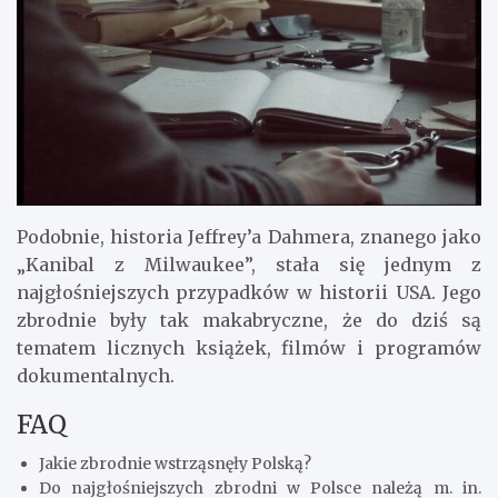
Podobnie, historia Jeffrey’a Dahmera, znanego jako
„Kanibal z Milwaukee”, stała się jednym z
najgłośniejszych przypadków w historii USA. Jego
zbrodnie były tak makabryczne, że do dziś są
tematem licznych książek, filmów i programów
dokumentalnych.
FAQ
Jakie zbrodnie wstrząsnęły Polską?
Do najgłośniejszych zbrodni w Polsce należą m. in.