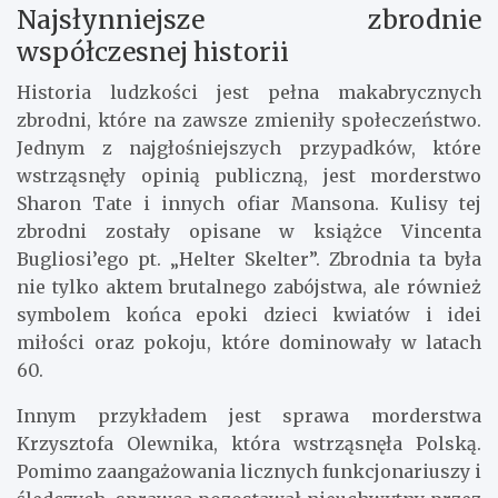
Najsłynniejsze zbrodnie
współczesnej historii
Historia ludzkości jest pełna makabrycznych
zbrodni, które na zawsze zmieniły społeczeństwo.
Jednym z najgłośniejszych przypadków, które
wstrząsnęły opinią publiczną, jest morderstwo
Sharon Tate i innych ofiar Mansona. Kulisy tej
zbrodni zostały opisane w książce Vincenta
Bugliosi’ego pt. „Helter Skelter”. Zbrodnia ta była
nie tylko aktem brutalnego zabójstwa, ale również
symbolem końca epoki dzieci kwiatów i idei
miłości oraz pokoju, które dominowały w latach
60.
Innym przykładem jest sprawa morderstwa
Krzysztofa Olewnika, która wstrząsnęła Polską.
Pomimo zaangażowania licznych funkcjonariuszy i