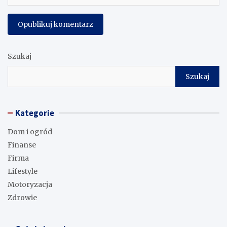
Szukaj
Szukaj
Kategorie
Dom i ogród
Finanse
Firma
Lifestyle
Motoryzacja
Zdrowie