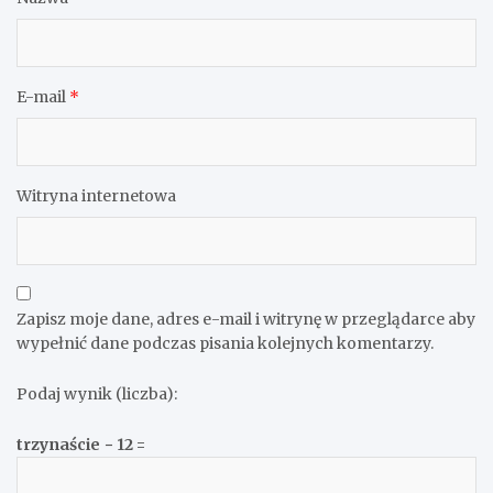
E-mail
*
Witryna internetowa
Zapisz moje dane, adres e-mail i witrynę w przeglądarce aby
wypełnić dane podczas pisania kolejnych komentarzy.
Podaj wynik (liczba):
trzynaście − 12 =