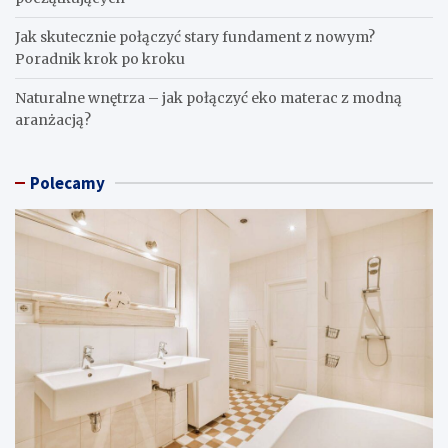
Jak skutecznie połączyć stary fundament z nowym?
Poradnik krok po kroku
Naturalne wnętrza – jak połączyć eko materac z modną
aranżacją?
Polecamy