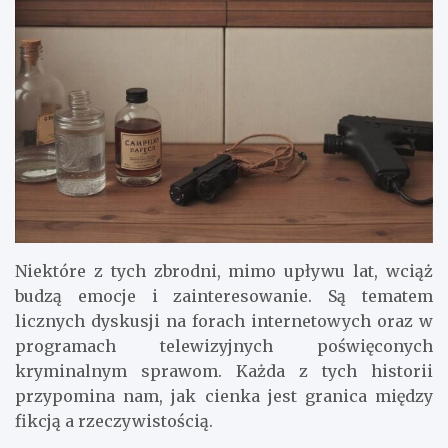
Niektóre z tych zbrodni, mimo upływu lat, wciąż
budzą emocje i zainteresowanie. Są tematem
licznych dyskusji na forach internetowych oraz w
programach telewizyjnych poświęconych
kryminalnym sprawom. Każda z tych historii
przypomina nam, jak cienka jest granica między
fikcją a rzeczywistością.