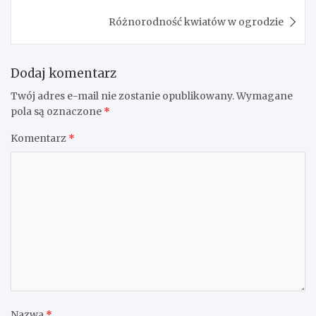
Różnorodność kwiatów w ogrodzie
Dodaj komentarz
Twój adres e-mail nie zostanie opublikowany.
Wymagane
pola są oznaczone
*
Komentarz
*
Nazwa
*