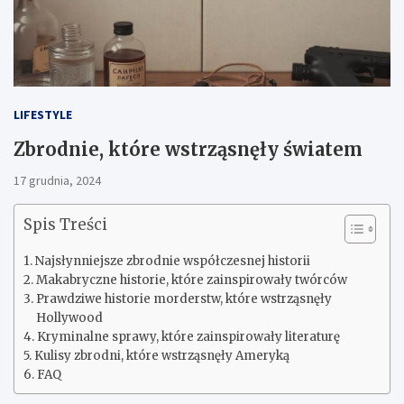
LIFESTYLE
Zbrodnie, które wstrząsnęły światem
17 grudnia, 2024
Spis Treści
Najsłynniejsze zbrodnie współczesnej historii
Makabryczne historie, które zainspirowały twórców
Prawdziwe historie morderstw, które wstrząsnęły
Hollywood
Kryminalne sprawy, które zainspirowały literaturę
Kulisy zbrodni, które wstrząsnęły Ameryką
FAQ