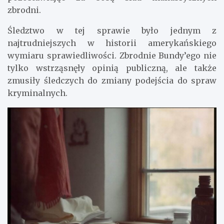
zbrodni.
Śledztwo w tej sprawie było jednym z
najtrudniejszych w historii amerykańskiego
wymiaru sprawiedliwości. Zbrodnie Bundy’ego nie
tylko wstrząsnęły opinią publiczną, ale także
zmusiły śledczych do zmiany podejścia do spraw
kryminalnych.