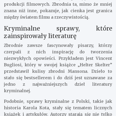
produkcji filmowych. Zbrodnia ta, mimo że mniej
znana niż inne, pokazuje, jak cienka jest granica
między światem filmu a rzeczywistością.
Kryminalne sprawy, które
zainspirowały literaturę
Zbrodnie zawsze fascynowały pisarzy, którzy
czerpali z nich inspirację do tworzenia
niezwykłych opowieści. Przykładem jest Vincent
Bugliosi, który w swojej książce „Helter Skelter”
przedstawił kulisy zbrodni Mansona. Dzieło to
stało się bestsellerem i do dziś jest uznawane za
jedno z najważniejszych dzieł literatury
kryminalnej.
Podobnie, sprawy kryminalne z Polski, takie jak
historia Karola Kota, stały się tematem licznych
książek i artykułów. Autorzy starają się nie tylko