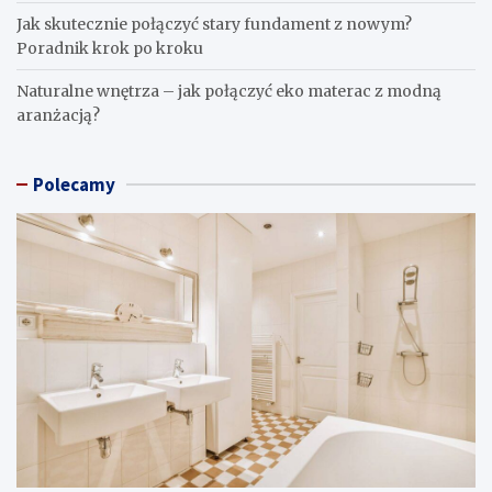
Jak skutecznie połączyć stary fundament z nowym?
Poradnik krok po kroku
Naturalne wnętrza – jak połączyć eko materac z modną
aranżacją?
Polecamy