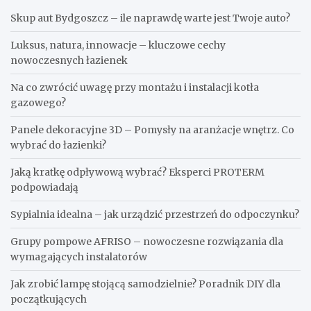
Skup aut Bydgoszcz – ile naprawdę warte jest Twoje auto?
Luksus, natura, innowacje – kluczowe cechy
nowoczesnych łazienek
Na co zwrócić uwagę przy montażu i instalacji kotła
gazowego?
Panele dekoracyjne 3D – Pomysły na aranżacje wnętrz. Co
wybrać do łazienki?
Jaką kratkę odpływową wybrać? Eksperci PROTERM
podpowiadają
Sypialnia idealna – jak urządzić przestrzeń do odpoczynku?
Grupy pompowe AFRISO – nowoczesne rozwiązania dla
wymagających instalatorów
Jak zrobić lampę stojącą samodzielnie? Poradnik DIY dla
początkujących