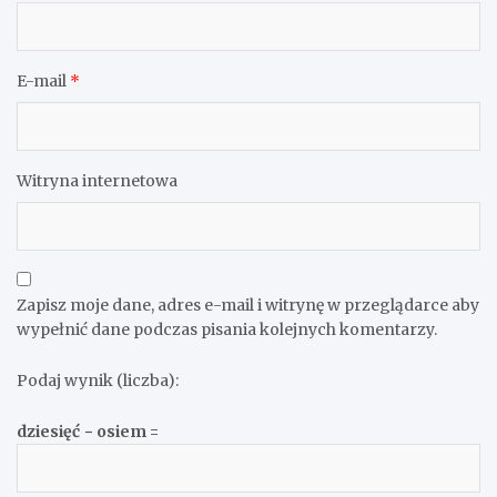
E-mail
*
Witryna internetowa
Zapisz moje dane, adres e-mail i witrynę w przeglądarce aby
wypełnić dane podczas pisania kolejnych komentarzy.
Podaj wynik (liczba):
dziesięć − osiem =