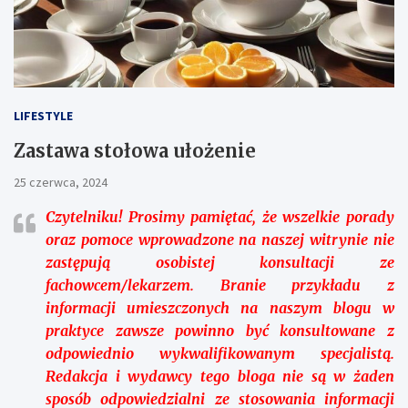
LIFESTYLE
Zastawa stołowa ułożenie
25 czerwca, 2024
Czytelniku!
Prosimy pamiętać, że wszelkie porady
oraz pomoce wprowadzone na naszej witrynie nie
zastępują osobistej konsultacji ze
fachowcem/lekarzem. Branie przykładu z
informacji umieszczonych na naszym blogu w
praktyce zawsze powinno być konsultowane z
odpowiednio wykwalifikowanym specjalistą.
Redakcja i wydawcy tego bloga nie są w żaden
sposób odpowiedzialni ze stosowania informacji