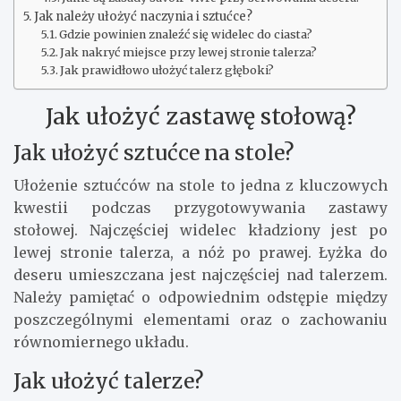
Jak należy ułożyć naczynia i sztućce?
Gdzie powinien znaleźć się widelec do ciasta?
Jak nakryć miejsce przy lewej stronie talerza?
Jak prawidłowo ułożyć talerz głęboki?
Jak ułożyć zastawę stołową?
Jak ułożyć sztućce na stole?
Ułożenie sztućców na stole to jedna z kluczowych
kwestii podczas przygotowywania zastawy
stołowej. Najczęściej widelec kładziony jest po
lewej stronie talerza, a nóż po prawej. Łyżka do
deseru umieszczana jest najczęściej nad talerzem.
Należy pamiętać o odpowiednim odstępie między
poszczególnymi elementami oraz o zachowaniu
równomiernego układu.
Jak ułożyć talerze?