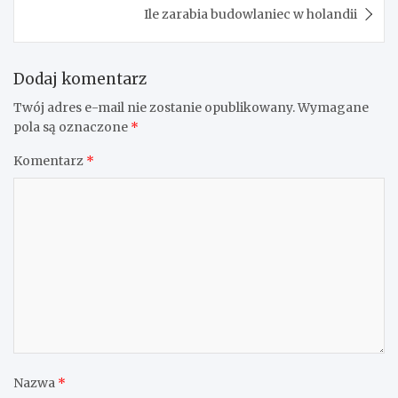
Ile zarabia budowlaniec w holandii
Dodaj komentarz
Twój adres e-mail nie zostanie opublikowany.
Wymagane
pola są oznaczone
*
Komentarz
*
Nazwa
*