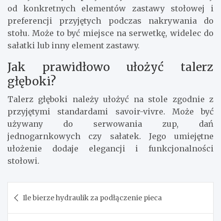
od konkretnych elementów zastawy stołowej i
preferencji przyjętych podczas nakrywania do
stołu. Może to być miejsce na serwetkę, widelec do
sałatki lub inny element zastawy.
Jak prawidłowo ułożyć talerz
głęboki?
Talerz głęboki należy ułożyć na stole zgodnie z
przyjętymi standardami savoir-vivre. Może być
używany do serwowania zup, dań
jednogarnkowych czy sałatek. Jego umiejętne
ułożenie dodaje elegancji i funkcjonalności
stołowi.
Nawigacja
Ile bierze hydraulik za podłączenie pieca
wpisu