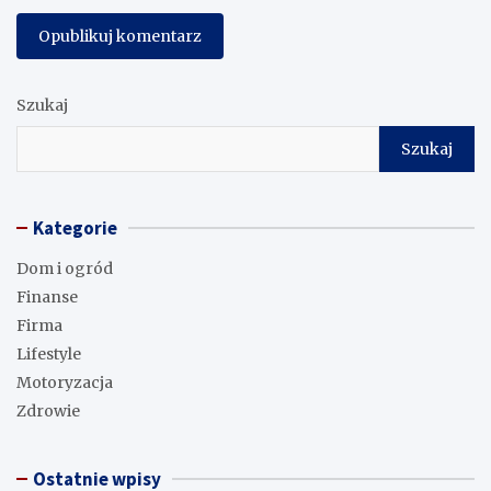
Szukaj
Szukaj
Kategorie
Dom i ogród
Finanse
Firma
Lifestyle
Motoryzacja
Zdrowie
Ostatnie wpisy