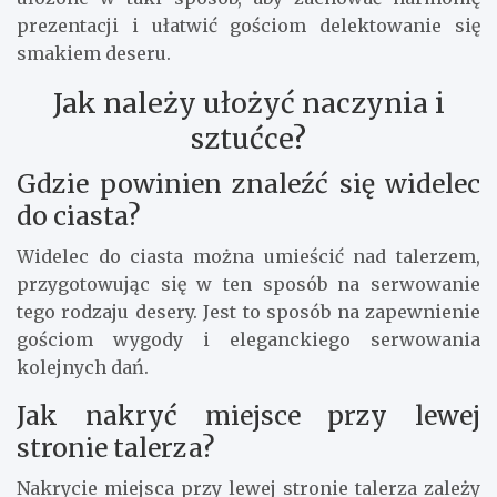
prezentacji i ułatwić gościom delektowanie się
smakiem deseru.
Jak należy ułożyć naczynia i
sztućce?
Gdzie powinien znaleźć się widelec
do ciasta?
Widelec do ciasta można umieścić nad talerzem,
przygotowując się w ten sposób na serwowanie
tego rodzaju desery. Jest to sposób na zapewnienie
gościom wygody i eleganckiego serwowania
kolejnych dań.
Jak nakryć miejsce przy lewej
stronie talerza?
Nakrycie miejsca przy lewej stronie talerza zależy