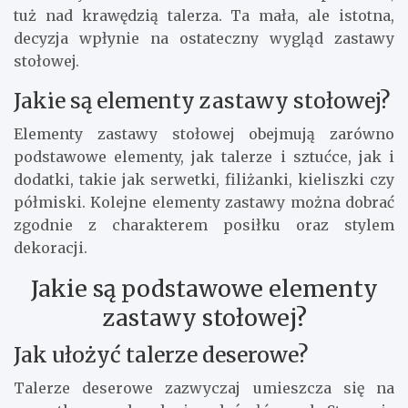
tuż nad krawędzią talerza. Ta mała, ale istotna,
decyzja wpłynie na ostateczny wygląd zastawy
stołowej.
Jakie są elementy zastawy stołowej?
Elementy zastawy stołowej obejmują zarówno
podstawowe elementy, jak talerze i sztućce, jak i
dodatki, takie jak serwetki, filiżanki, kieliszki czy
półmiski. Kolejne elementy zastawy można dobrać
zgodnie z charakterem posiłku oraz stylem
dekoracji.
Jakie są podstawowe elementy
zastawy stołowej?
Jak ułożyć talerze deserowe?
Talerze deserowe zazwyczaj umieszcza się na