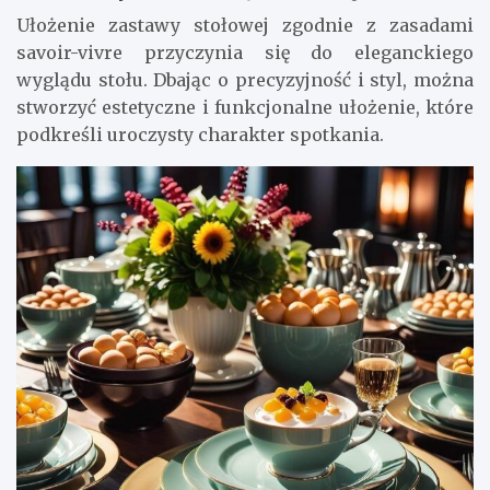
Ułożenie zastawy stołowej zgodnie z zasadami
savoir-vivre przyczynia się do eleganckiego
wyglądu stołu. Dbając o precyzyjność i styl, można
stworzyć estetyczne i funkcjonalne ułożenie, które
podkreśli uroczysty charakter spotkania.