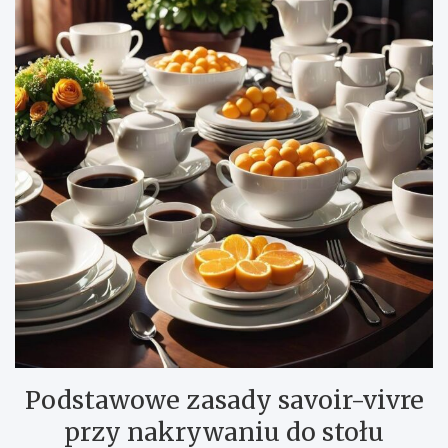
Podstawowe zasady savoir-vivre
przy nakrywaniu do stołu