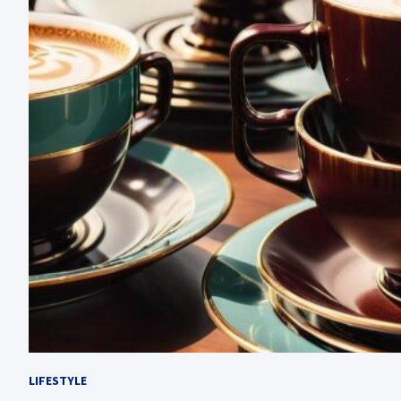
LIFESTYLE