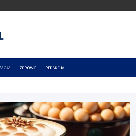
ZACJA
ZDROWIE
REDAKCJA