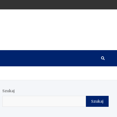
Szukaj
Szukaj