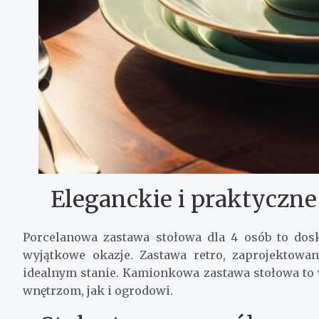
Eleganckie i praktyczne
Porcelanowa zastawa stołowa dla 4 osób to dos
wyjątkowe okazje. Zastawa retro, zaprojektowa
idealnym stanie. Kamionkowa zastawa stołowa to
wnętrzom, jak i ogrodowi.