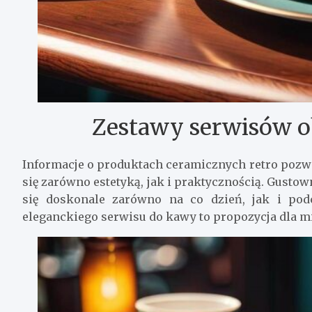
Zestawy serwisów o
Informacje o produktach ceramicznych retro pozw
się zarówno estetyką, jak i praktycznością. Gusto
się doskonale zarówno na co dzień, jak i pod
eleganckiego serwisu do kawy to propozycja dla 