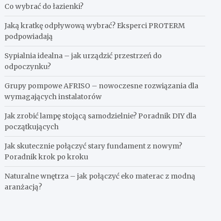
Co wybrać do łazienki?
Jaką kratkę odpływową wybrać? Eksperci PROTERM
podpowiadają
Sypialnia idealna – jak urządzić przestrzeń do
odpoczynku?
Grupy pompowe AFRISO – nowoczesne rozwiązania dla
wymagających instalatorów
Jak zrobić lampę stojącą samodzielnie? Poradnik DIY dla
początkujących
Jak skutecznie połączyć stary fundament z nowym?
Poradnik krok po kroku
Naturalne wnętrza – jak połączyć eko materac z modną
aranżacją?