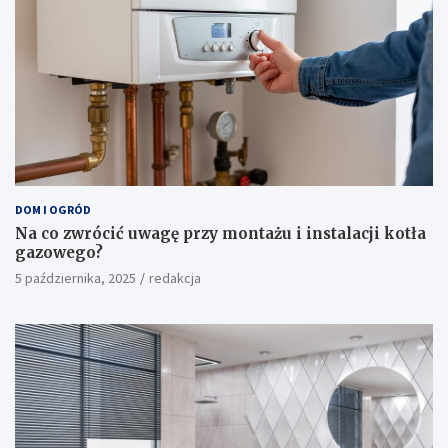
DOM I OGRÓD
Na co zwrócić uwagę przy montażu i instalacji kotła
gazowego?
5 października, 2025
redakcja