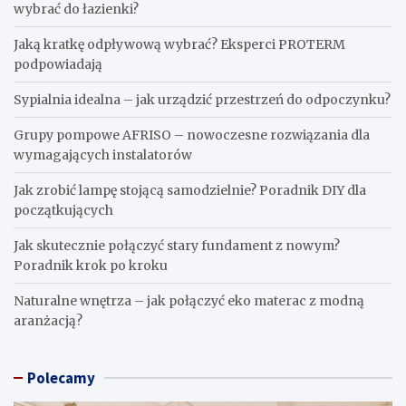
wybrać do łazienki?
Jaką kratkę odpływową wybrać? Eksperci PROTERM
podpowiadają
Sypialnia idealna – jak urządzić przestrzeń do odpoczynku?
Grupy pompowe AFRISO – nowoczesne rozwiązania dla
wymagających instalatorów
Jak zrobić lampę stojącą samodzielnie? Poradnik DIY dla
początkujących
Jak skutecznie połączyć stary fundament z nowym?
Poradnik krok po kroku
Naturalne wnętrza – jak połączyć eko materac z modną
aranżacją?
Polecamy