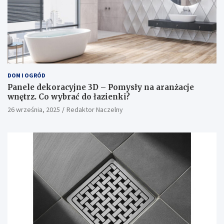
DOM I OGRÓD
Panele dekoracyjne 3D – Pomysły na aranżacje
wnętrz. Co wybrać do łazienki?
26 września, 2025
Redaktor Naczelny