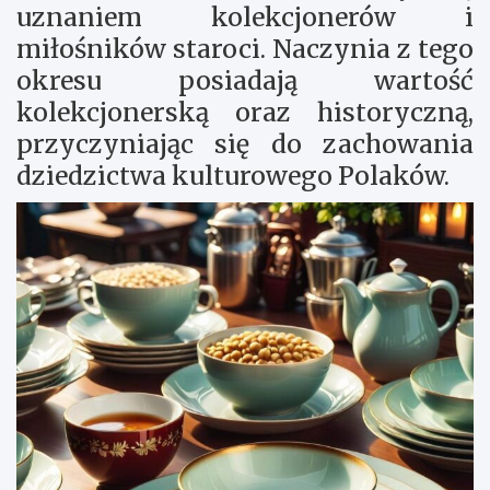
uznaniem kolekcjonerów i
miłośników staroci. Naczynia z tego
okresu posiadają wartość
kolekcjonerską oraz historyczną,
przyczyniając się do zachowania
dziedzictwa kulturowego Polaków.