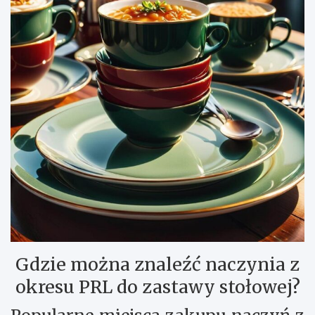
Gdzie można znaleźć naczynia z
okresu PRL do zastawy stołowej?