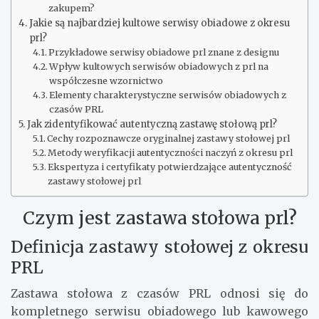
zakupem?
Jakie są najbardziej kultowe serwisy obiadowe z okresu
prl?
Przykładowe serwisy obiadowe prl znane z designu
Wpływ kultowych serwisów obiadowych z prl na
współczesne wzornictwo
Elementy charakterystyczne serwisów obiadowych z
czasów PRL
Jak zidentyfikować autentyczną zastawę stołową prl?
Cechy rozpoznawcze oryginalnej zastawy stołowej prl
Metody weryfikacji autentyczności naczyń z okresu prl
Ekspertyza i certyfikaty potwierdzające autentyczność
zastawy stołowej prl
Czym jest zastawa stołowa prl?
Definicja zastawy stołowej z okresu
PRL
Zastawa stołowa z czasów PRL odnosi się do
kompletnego serwisu obiadowego lub kawowego