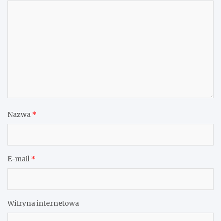
Nazwa
*
E-mail
*
Witryna internetowa