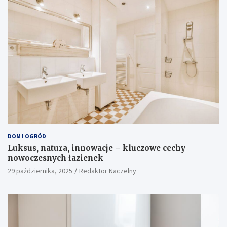
DOM I OGRÓD
Luksus, natura, innowacje – kluczowe cechy
nowoczesnych łazienek
29 października, 2025
Redaktor Naczelny