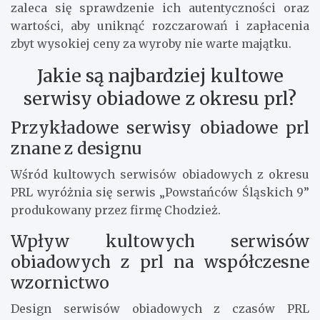
zaleca się sprawdzenie ich autentyczności oraz
wartości, aby uniknąć rozczarowań i zapłacenia
zbyt wysokiej ceny za wyroby nie warte majątku.
Jakie są najbardziej kultowe
serwisy obiadowe z okresu prl?
Przykładowe serwisy obiadowe prl
znane z designu
Wśród kultowych serwisów obiadowych z okresu
PRL wyróżnia się serwis „Powstańców Śląskich 9”
produkowany przez firmę Chodzież.
Wpływ kultowych serwisów
obiadowych z prl na współczesne
wzornictwo
Design serwisów obiadowych z czasów PRL