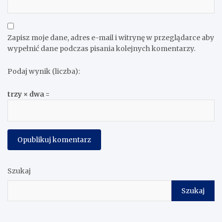
Zapisz moje dane, adres e-mail i witrynę w przeglądarce aby
wypełnić dane podczas pisania kolejnych komentarzy.
Podaj wynik (liczba):
trzy × dwa =
Szukaj
Szukaj