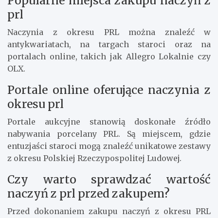
Popularne miejsca zakupu naczyń z
prl
Naczynia z okresu PRL można znaleźć w
antykwariatach, na targach staroci oraz na
portalach online, takich jak Allegro Lokalnie czy
OLX.
Portale online oferujące naczynia z
okresu prl
Portale aukcyjne stanowią doskonałe źródło
nabywania porcelany PRL. Są miejscem, gdzie
entuzjaści staroci mogą znaleźć unikatowe zestawy
z okresu Polskiej Rzeczypospolitej Ludowej.
Czy warto sprawdzać wartość
naczyń z prl przed zakupem?
Przed dokonaniem zakupu naczyń z okresu PRL