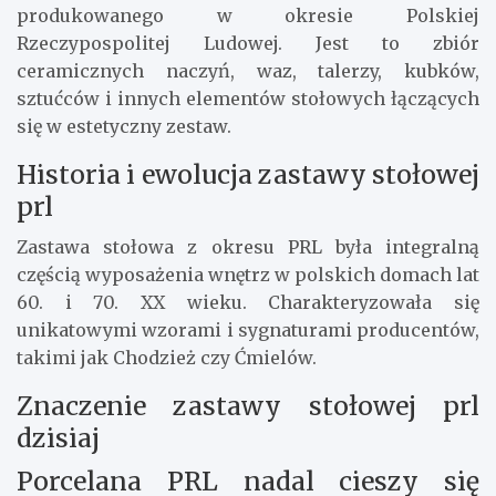
produkowanego w okresie Polskiej
Rzeczypospolitej Ludowej. Jest to zbiór
ceramicznych naczyń, waz, talerzy, kubków,
sztućców i innych elementów stołowych łączących
się w estetyczny zestaw.
Historia i ewolucja zastawy stołowej
prl
Zastawa stołowa z okresu PRL była integralną
częścią wyposażenia wnętrz w polskich domach lat
60. i 70. XX wieku. Charakteryzowała się
unikatowymi wzorami i sygnaturami producentów,
takimi jak Chodzież czy Ćmielów.
Znaczenie zastawy stołowej prl
dzisiaj
Porcelana PRL nadal cieszy się