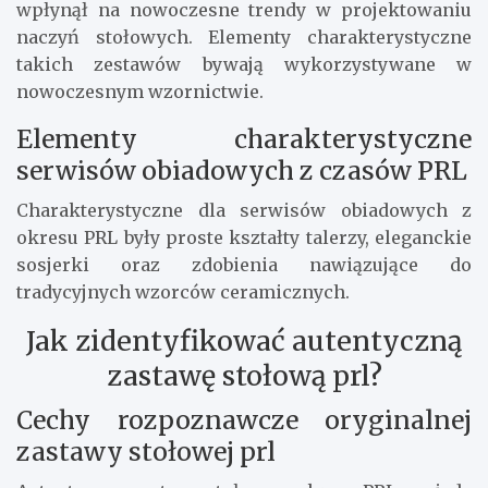
wpłynął na nowoczesne trendy w projektowaniu
naczyń stołowych. Elementy charakterystyczne
takich zestawów bywają wykorzystywane w
nowoczesnym wzornictwie.
Elementy charakterystyczne
serwisów obiadowych z czasów PRL
Charakterystyczne dla serwisów obiadowych z
okresu PRL były proste kształty talerzy, eleganckie
sosjerki oraz zdobienia nawiązujące do
tradycyjnych wzorców ceramicznych.
Jak zidentyfikować autentyczną
zastawę stołową prl?
Cechy rozpoznawcze oryginalnej
zastawy stołowej prl