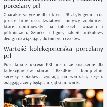
porcelany prl
Charakterystyczne dla okresu PRL były geometria,
proste linie oraz kwiatowe motywy zdobnicze,
które dominowały na talerzach, wazach i
półmiskach. Sztućce i figury zdobił unikatowy
design nawiązujący do tamtych czasów.
Wartość kolekcjonerska porcelany
prl
Porcelana z okresu PRL ma duże znaczenie dla
kolekcjonerów staroci. Rzadkie i kompletnie
serwisy obiadowe zyskują na wartości, często
osiągając ceny będące majątkiem warte.