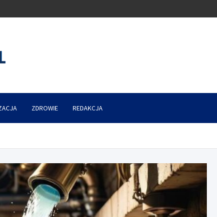
ZACJA
ZDROWIE
REDAKCJA