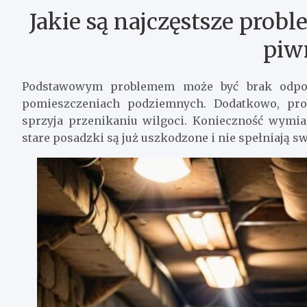
Jakie są najczęstsze pro
piw
Podstawowym problemem może być brak odporn
pomieszczeniach podziemnych. Dodatkowo, pro
sprzyja przenikaniu wilgoci. Konieczność wymia
stare posadzki są już uszkodzone i nie spełniają sw