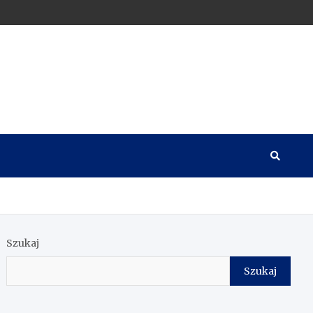
Szukaj
Szukaj