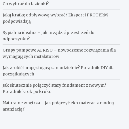
Co wybrać do łazienki?
Jaką kratkę odpływową wybrać? Eksperci PROTERM
podpowiadają
Sypialnia idealna – jak urządzić przestrzeń do
odpoczynku?
Grupy pompowe AFRISO – nowoczesne rozwiązania dla
wymagających instalatorów
Jak zrobić lampę stojącą samodzielnie? Poradnik DIY dla
początkujących
Jak skutecznie połączyć stary fundament z nowym?
Poradnik krok po kroku
Naturalne wnętrza – jak połączyć eko materac z modną
aranżacją?