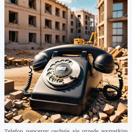
Telefon pancerny cechuje się przede wszystkim