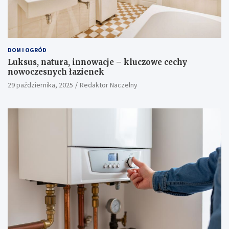
DOM I OGRÓD
Luksus, natura, innowacje – kluczowe cechy
nowoczesnych łazienek
29 października, 2025
Redaktor Naczelny