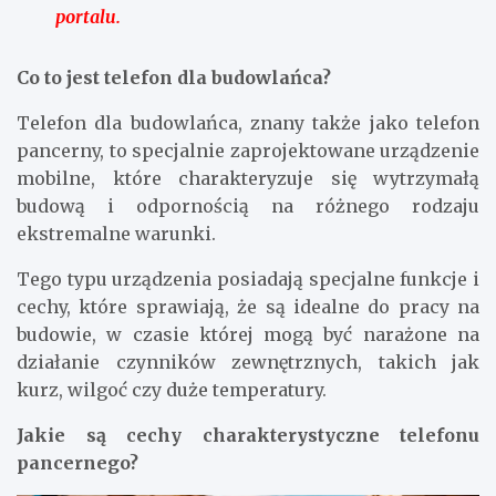
portalu.
Co to jest telefon dla budowlańca?
Telefon dla budowlańca, znany także jako telefon
pancerny, to specjalnie zaprojektowane urządzenie
mobilne, które charakteryzuje się wytrzymałą
budową i odpornością na różnego rodzaju
ekstremalne warunki.
Tego typu urządzenia posiadają specjalne funkcje i
cechy, które sprawiają, że są idealne do pracy na
budowie, w czasie której mogą być narażone na
działanie czynników zewnętrznych, takich jak
kurz, wilgoć czy duże temperatury.
Jakie są cechy charakterystyczne telefonu
pancernego?