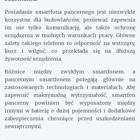
Posiadanie smartfona pancernego jest niezwykle
korzystne dla budowlańców, ponieważ zapewnia
im nie tylko komunikację, ale także ochronę
urządzenia w trudnych warunkach pracy. Główne
zalety takiego telefonu to odporność na wstrząsy,
kurz i wilgoć, co przekłada się na dłuższą
żywotność urządzenia.
Różnice między zwykłym smartfonem a
pancernym smartfonem polegają głównie na
zastosowanych technologiach i materiałach. Aby
zapewnić maksymalną wytrzymałość, smartfon
pancerny powinien być wyposażony między
innymi w baterię o dużej pojemności i dodatkowe
zabezpieczenia chroniące przed uszkodzeniami
zewnętrznymi.