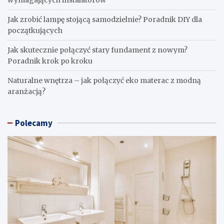
Jak zrobić lampę stojącą samodzielnie? Poradnik DIY dla
początkujących
Jak skutecznie połączyć stary fundament z nowym?
Poradnik krok po kroku
Naturalne wnętrza – jak połączyć eko materac z modną
aranżacją?
Polecamy