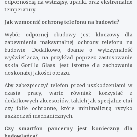
odpornością na wstrząsy, upadki oraz ekstremalne
temperatury.
Jak wzmocnić ochronę telefonu na budowie?
Wybór odpornej obudowy jest kluczowy dla
zapewnienia maksymalnej ochrony telefonu na
budowie. Dodatkowo, dbanie o wytrzymałość
wyświetlacza, na przykład poprzez zastosowanie
szkła Gorilla Glass, jest istotne dla zachowania
doskonałej jakości obrazu.
Aby zabezpieczyć telefon przed uszkodzeniami w
czasie pracy, warto również korzystać z
dodatkowych akcesoriów, takich jak specjalne etui
czy folie ochronne, które minimalizują ryzyko
uszkodzeń mechanicznych.
Czy smartfon pancerny jest konieczny dla
budowlańca?