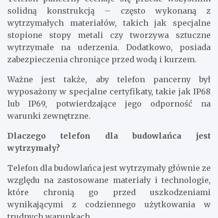
solidną konstrukcją – często wykonaną z
wytrzymałych materiałów, takich jak specjalne
stopione stopy metali czy tworzywa sztuczne
wytrzymałe na uderzenia. Dodatkowo, posiada
zabezpieczenia chroniące przed wodą i kurzem.
Ważne jest także, aby telefon pancerny był
wyposażony w specjalne certyfikaty, takie jak IP68
lub IP69, potwierdzające jego odporność na
warunki zewnętrzne.
Dlaczego telefon dla budowlańca jest
wytrzymały?
Telefon dla budowlańca jest wytrzymały głównie ze
względu na zastosowane materiały i technologie,
które chronią go przed uszkodzeniami
wynikającymi z codziennego użytkowania w
trudnych warunkach.