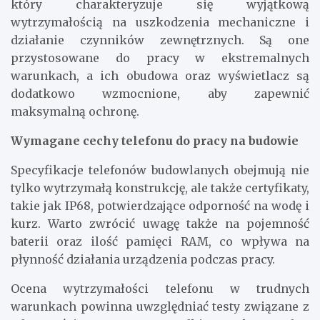
który charakteryzuje się wyjątkową
wytrzymałością na uszkodzenia mechaniczne i
działanie czynników zewnętrznych. Są one
przystosowane do pracy w ekstremalnych
warunkach, a ich obudowa oraz wyświetlacz są
dodatkowo wzmocnione, aby zapewnić
maksymalną ochronę.
Wymagane cechy telefonu do pracy na budowie
Specyfikacje telefonów budowlanych obejmują nie
tylko wytrzymałą konstrukcję, ale także certyfikaty,
takie jak IP68, potwierdzające odporność na wodę i
kurz. Warto zwrócić uwagę także na pojemność
baterii oraz ilość pamięci RAM, co wpływa na
płynność działania urządzenia podczas pracy.
Ocena wytrzymałości telefonu w trudnych
warunkach powinna uwzględniać testy związane z