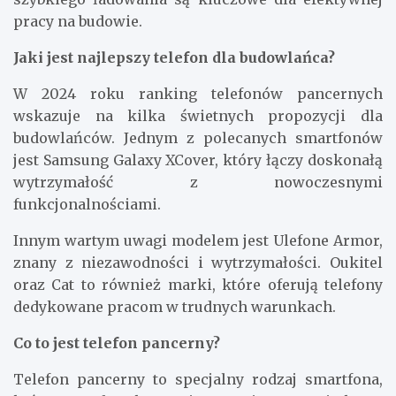
pracy na budowie.
Jaki jest najlepszy telefon dla budowlańca?
W 2024 roku ranking telefonów pancernych
wskazuje na kilka świetnych propozycji dla
budowlańców. Jednym z polecanych smartfonów
jest Samsung Galaxy XCover, który łączy doskonałą
wytrzymałość z nowoczesnymi
funkcjonalnościami.
Innym wartym uwagi modelem jest Ulefone Armor,
znany z niezawodności i wytrzymałości. Oukitel
oraz Cat to również marki, które oferują telefony
dedykowane pracom w trudnych warunkach.
Co to jest telefon pancerny?
Telefon pancerny to specjalny rodzaj smartfona,