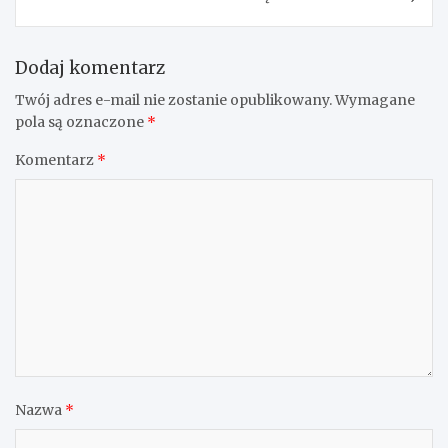
Dodaj komentarz
Twój adres e-mail nie zostanie opublikowany.
Wymagane
pola są oznaczone
*
Komentarz
*
Nazwa
*