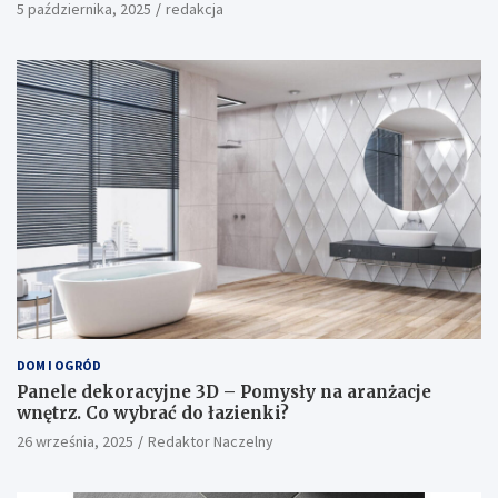
5 października, 2025
redakcja
DOM I OGRÓD
Panele dekoracyjne 3D – Pomysły na aranżacje
wnętrz. Co wybrać do łazienki?
26 września, 2025
Redaktor Naczelny