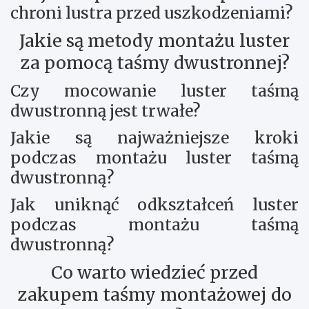
chroni lustra przed uszkodzeniami?
Jakie są metody montażu luster
za pomocą taśmy dwustronnej?
Czy mocowanie luster taśmą
dwustronną jest trwałe?
Jakie są najważniejsze kroki
podczas montażu luster taśmą
dwustronną?
Jak uniknąć odkształceń luster
podczas montażu taśmą
dwustronną?
Co warto wiedzieć przed
zakupem taśmy montażowej do