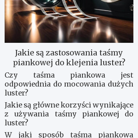
Jakie są zastosowania taśmy
piankowej do klejenia luster?
Czy taśma piankowa jest
odpowiednia do mocowania dużych
luster?
Jakie są główne korzyści wynikające
z używania taśmy piankowej do
luster?
W jaki sposób taśma piankowa