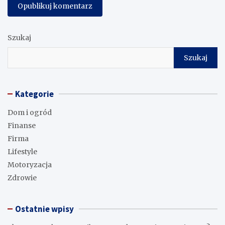
Szukaj
Szukaj
Kategorie
Dom i ogród
Finanse
Firma
Lifestyle
Motoryzacja
Zdrowie
Ostatnie wpisy