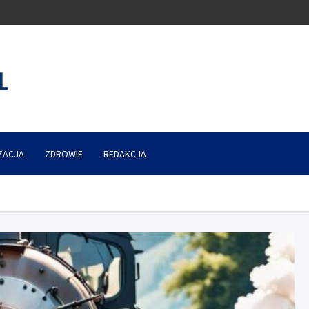
ZACJA
ZDROWIE
REDAKCJA