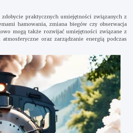
zdobycie praktycznych umiejętności związanych z
stemami hamowania, zmiana biegów czy obserwacja
ągowo mogą także rozwijać umiejętności związane z
 atmosferyczne oraz zarządzanie energią podczas