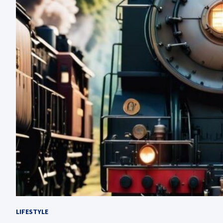
LIFESTYLE