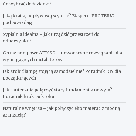
Co wybrać do łazienki?
Jaką kratkę odpływową wybrać? Eksperci PROTERM
podpowiadają
Sypialnia idealna – jak urządzić przestrzeń do
odpoczynku?
Grupy pompowe AFRISO – nowoczesne rozwiązania dla
wymagających instalatorów
Jak zrobić lampę stojącą samodzielnie? Poradnik DIY dla
początkujących
Jak skutecznie połączyć stary fundament z nowym?
Poradnik krok po kroku
Naturalne wnętrza – jak połączyć eko materac z modną
aranżacją?