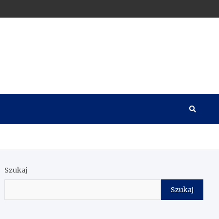
Szukaj
Szukaj