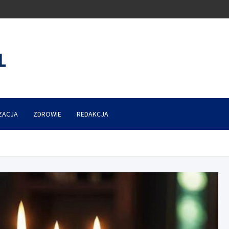
ZACJA
ZDROWIE
REDAKCJA