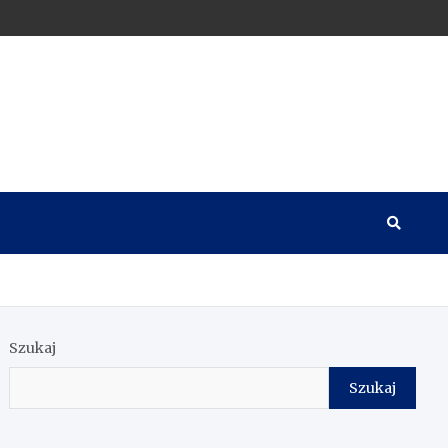
Szukaj
Szukaj