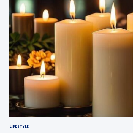
LIFESTYLE