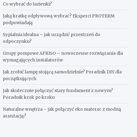
Co wybrać do łazienki?
Jaką kratkę odpływową wybrać? Eksperci PROTERM
podpowiadają
Sypialnia idealna – jak urządzić przestrzeń do
odpoczynku?
Grupy pompowe AFRISO – nowoczesne rozwiązania dla
wymagających instalatorów
Jak zrobić lampę stojącą samodzielnie? Poradnik DIY dla
początkujących
Jak skutecznie połączyć stary fundament z nowym?
Poradnik krok po kroku
Naturalne wnętrza – jak połączyć eko materac z modną
aranżacją?