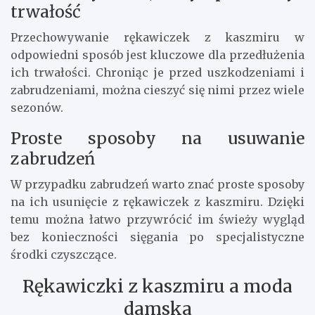
trwałość
Przechowywanie rękawiczek z kaszmiru w
odpowiedni sposób jest kluczowe dla przedłużenia
ich trwałości. Chroniąc je przed uszkodzeniami i
zabrudzeniami, można cieszyć się nimi przez wiele
sezonów.
Proste sposoby na usuwanie
zabrudzeń
W przypadku zabrudzeń warto znać proste sposoby
na ich usunięcie z rękawiczek z kaszmiru. Dzięki
temu można łatwo przywrócić im świeży wygląd
bez konieczności sięgania po specjalistyczne
środki czyszczące.
Rękawiczki z kaszmiru a moda
damska