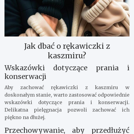
Jak dbać o rękawiczki z
kaszmiru?
Wskazówki dotyczące prania i
konserwacji
Aby zachować rękawiczki z kaszmiru w
doskonałym stanie, warto zastosować odpowiednie
wskazówki dotyczące prania i konserwacji.
Delikatna pielęgnacja pozwoli zachować ich
piękno na dłużej.
Przechowywanie, aby przedłużyć