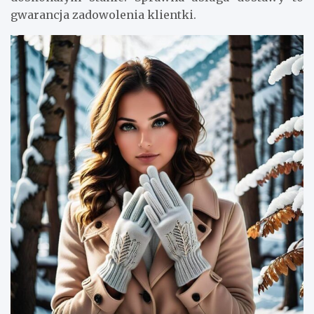
gwarancja zadowolenia klientki.