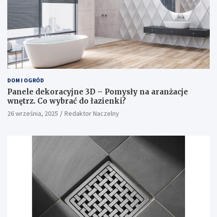
DOM I OGRÓD
Panele dekoracyjne 3D – Pomysły na aranżacje
wnętrz. Co wybrać do łazienki?
26 września, 2025
Redaktor Naczelny