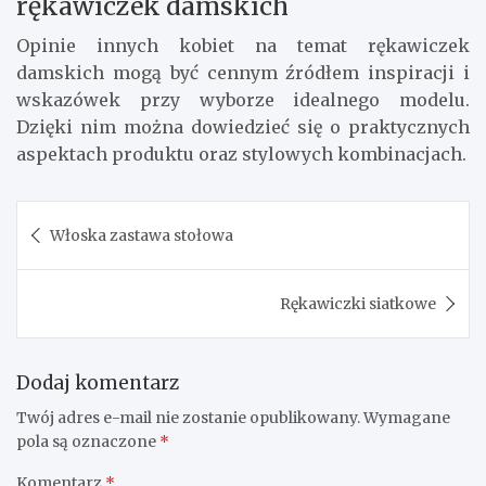
rękawiczek damskich
Opinie innych kobiet na temat rękawiczek
damskich mogą być cennym źródłem inspiracji i
wskazówek przy wyborze idealnego modelu.
Dzięki nim można dowiedzieć się o praktycznych
aspektach produktu oraz stylowych kombinacjach.
Nawigacja
Włoska zastawa stołowa
wpisu
Rękawiczki siatkowe
Dodaj komentarz
Twój adres e-mail nie zostanie opublikowany.
Wymagane
pola są oznaczone
*
Komentarz
*