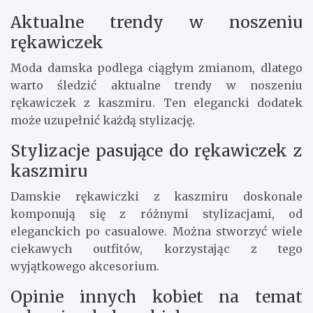
Aktualne trendy w noszeniu
rękawiczek
Moda damska podlega ciągłym zmianom, dlatego
warto śledzić aktualne trendy w noszeniu
rękawiczek z kaszmiru. Ten elegancki dodatek
może uzupełnić każdą stylizację.
Stylizacje pasujące do rękawiczek z
kaszmiru
Damskie rękawiczki z kaszmiru doskonale
komponują się z różnymi stylizacjami, od
eleganckich po casualowe. Można stworzyć wiele
ciekawych outfitów, korzystając z tego
wyjątkowego akcesorium.
Opinie innych kobiet na temat