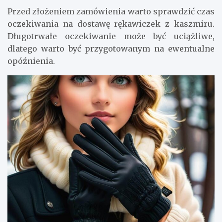
Przed złożeniem zamówienia warto sprawdzić czas
oczekiwania na dostawę rękawiczek z kaszmiru.
Długotrwałe oczekiwanie może być uciążliwe,
dlatego warto być przygotowanym na ewentualne
opóźnienia.