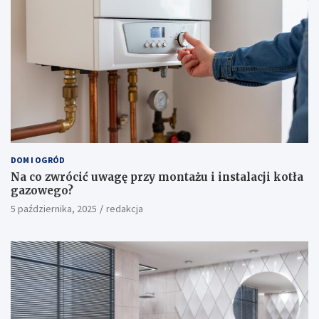
DOM I OGRÓD
Na co zwrócić uwagę przy montażu i instalacji kotła
gazowego?
5 października, 2025
redakcja