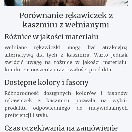
Porównanie rękawiczek z
kaszmiru z wełnianymi
Różnice w jakości materiału
Wełniane rękawiczki mogą być atrakcyjną
alternatywą dla tych z kaszmiru. Warto jednak
zwrócić uwagę na różnice w jakości materiału,
komforcie noszenia oraz trwałości produktu.
Dostępne kolory i fasony
Różnorodność dostępnych kolorów i fasonów
rękawiczek z kaszmiru pozwala na wybór
produktu odpowiedniego do indywidualnych
preferencji i stylu.
Czas oczekiwania na zamówienie