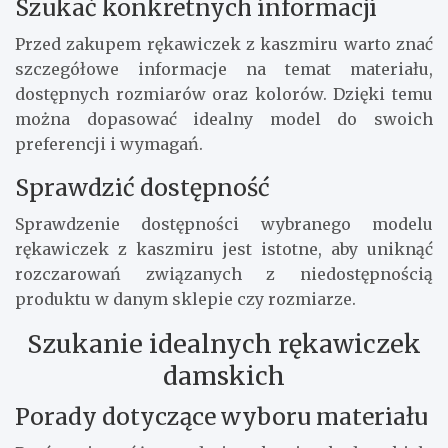
Szukać konkretnych informacji
Przed zakupem rękawiczek z kaszmiru warto znać
szczegółowe informacje na temat materiału,
dostępnych rozmiarów oraz kolorów. Dzięki temu
można dopasować idealny model do swoich
preferencji i wymagań.
Sprawdzić dostępność
Sprawdzenie dostępności wybranego modelu
rękawiczek z kaszmiru jest istotne, aby uniknąć
rozczarowań związanych z niedostępnością
produktu w danym sklepie czy rozmiarze.
Szukanie idealnych rękawiczek
damskich
Porady dotyczące wyboru materiału