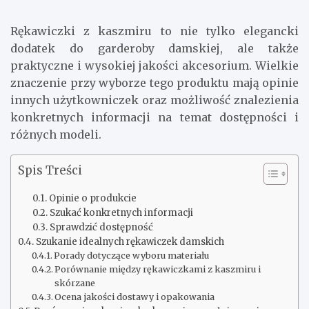
Rękawiczki z kaszmiru to nie tylko elegancki
dodatek do garderoby damskiej, ale także
praktyczne i wysokiej jakości akcesorium. Wielkie
znaczenie przy wyborze tego produktu mają opinie
innych użytkowniczek oraz możliwość znalezienia
konkretnych informacji na temat dostępności i
różnych modeli.
Spis Treści
Opinie o produkcie
Szukać konkretnych informacji
Sprawdzić dostępność
Szukanie idealnych rękawiczek damskich
Porady dotyczące wyboru materiału
Porównanie między rękawiczkami z kaszmiru i
skórzane
Ocena jakości dostawy i opakowania