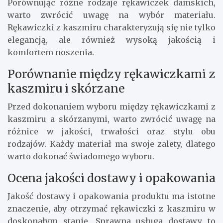
Porównując różne rodzaje rękawiczek damskich,
warto zwrócić uwagę na wybór materiału.
Rękawiczki z kaszmiru charakteryzują się nie tylko
elegancją, ale również wysoką jakością i
komfortem noszenia.
Porównanie między rękawiczkami z
kaszmiru i skórzane
Przed dokonaniem wyboru między rękawiczkami z
kaszmiru a skórzanymi, warto zwrócić uwagę na
różnice w jakości, trwałości oraz stylu obu
rodzajów. Każdy materiał ma swoje zalety, dlatego
warto dokonać świadomego wyboru.
Ocena jakości dostawy i opakowania
Jakość dostawy i opakowania produktu ma istotne
znaczenie, aby otrzymać rękawiczki z kaszmiru w
doskonałym stanie. Sprawna usługa dostawy to