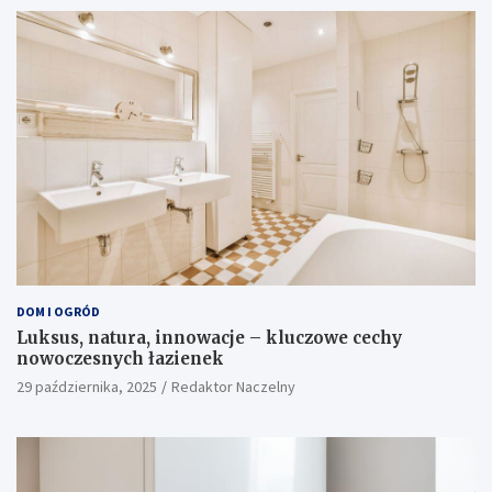
DOM I OGRÓD
Luksus, natura, innowacje – kluczowe cechy
nowoczesnych łazienek
29 października, 2025
Redaktor Naczelny