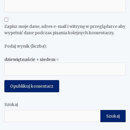
Zapisz moje dane, adres e-mail i witrynę w przeglądarce aby
wypełnić dane podczas pisania kolejnych komentarzy.
Podaj wynik (liczba):
dziewiętnaście + siedem =
Szukaj
Szukaj