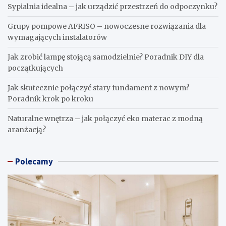
Sypialnia idealna – jak urządzić przestrzeń do odpoczynku?
Grupy pompowe AFRISO – nowoczesne rozwiązania dla
wymagających instalatorów
Jak zrobić lampę stojącą samodzielnie? Poradnik DIY dla
początkujących
Jak skutecznie połączyć stary fundament z nowym?
Poradnik krok po kroku
Naturalne wnętrza – jak połączyć eko materac z modną
aranżacją?
Polecamy