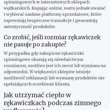
spinningowych w internetowych sklepach
wędkarskich. Kupując online, warto jednak uważać
i wybierać zaufane platformy sprzedażowe, które
zapewniają bezpieczne transakcje i gwarantują
autentyczność produktów.
Co zrobić, jeśli rozmiar rękawiczek
nie pasuje po zakupie?
W przypadku gdy zakupione rękawiczki
spinningowe okazują się niewłaściwym
rozmiarem, możliwe jest ich zwrot lub wymiana na
odpowiedni. W większości sklepów istnieje
możliwość reklamacji lub wymiany produktów nie
spełniających oczekiwań klienta.
Jak utrzymać ciepło w
rękawiczkach podczas zimnego