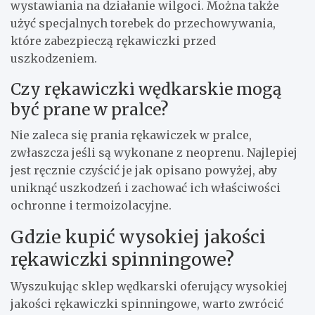
wystawiania na działanie wilgoci. Można także
użyć specjalnych torebek do przechowywania,
które zabezpieczą rękawiczki przed
uszkodzeniem.
Czy rękawiczki wędkarskie mogą
być prane w pralce?
Nie zaleca się prania rękawiczek w pralce,
zwłaszcza jeśli są wykonane z neoprenu. Najlepiej
jest ręcznie czyścić je jak opisano powyżej, aby
uniknąć uszkodzeń i zachować ich właściwości
ochronne i termoizolacyjne.
Gdzie kupić wysokiej jakości
rękawiczki spinningowe?
Wyszukując sklep wędkarski oferujący wysokiej
jakości rękawiczki spinningowe, warto zwrócić