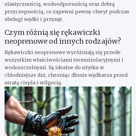
elastycznością, wodoodpornością oraz dobrą
przyczepnością, co zapewni pewny chwyt podczas
obsługi wędki i przynęt.
Czym różnią się rękawiczki
neoprenowe od innych rodzajów?
Rękawiczki neoprenowe wyróżniają się przede
wszystkim właściwościami termoizolacyjnymi i
wodoszczelnymi. Są idealne do użytku w
chłodniejsze dni, chroniąc dłonie wędkarza przed
utratą ciepła i wilgocią.