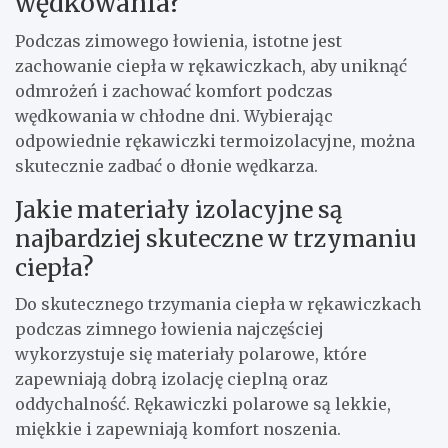
wędkowania?
Podczas zimowego łowienia, istotne jest
zachowanie ciepła w rękawiczkach, aby uniknąć
odmrożeń i zachować komfort podczas
wędkowania w chłodne dni. Wybierając
odpowiednie rękawiczki termoizolacyjne, można
skutecznie zadbać o dłonie wędkarza.
Jakie materiały izolacyjne są
najbardziej skuteczne w trzymaniu
ciepła?
Do skutecznego trzymania ciepła w rękawiczkach
podczas zimnego łowienia najczęściej
wykorzystuje się materiały polarowe, które
zapewniają dobrą izolację cieplną oraz
oddychalność. Rękawiczki polarowe są lekkie,
miękkie i zapewniają komfort noszenia.