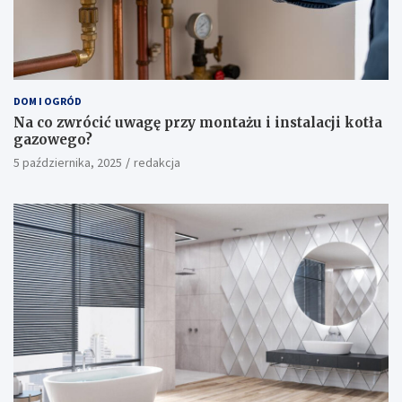
DOM I OGRÓD
Na co zwrócić uwagę przy montażu i instalacji kotła
gazowego?
5 października, 2025
redakcja