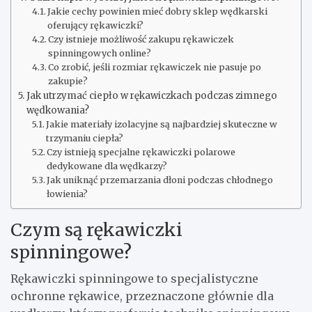
Jakie cechy powinien mieć dobry sklep wędkarski
oferujący rękawiczki?
Czy istnieje możliwość zakupu rękawiczek
spinningowych online?
Co zrobić, jeśli rozmiar rękawiczek nie pasuje po
zakupie?
Jak utrzymać ciepło w rękawiczkach podczas zimnego
wędkowania?
Jakie materiały izolacyjne są najbardziej skuteczne w
trzymaniu ciepła?
Czy istnieją specjalne rękawiczki polarowe
dedykowane dla wędkarzy?
Jak uniknąć przemarzania dłoni podczas chłodnego
łowienia?
Czym są rękawiczki
spinningowe?
Rękawiczki spinningowe to specjalistyczne
ochronne rękawice, przeznaczone głównie dla