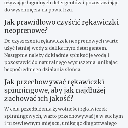
używając łagodnych detergentów i pozostawiając
do wyschnięcia na powietrzu.
Jak prawidłowo czyścić rękawiczki
neoprenowe?
Do czyszczenia rękawiczek neoprenowych warto
użyć letniej wody z delikatnym detergentem.
Następnie należy dokładnie spłukać je wodą i
pozostawić do naturalnego wysuszenia, unikając
bezpośredniego działania słońca.
Jak przechowywać rękawiczki
spinningowe, aby jak najdłużej
zachować ich jakość?
W celu przedłużenia żywotności rękawiczek
spinningowych, warto przechowywać je w suchym
i przewiewnym miejscu, unikając długotrwałego