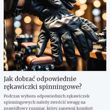
Jak dobrać odpowiednie
rękawiczki spinningowe?
Podczas wyboru odpowiednich rękawiczek
spinningowych należy zwrócić uwagę na
prawidłowy rozmiar, który zapewni komfort