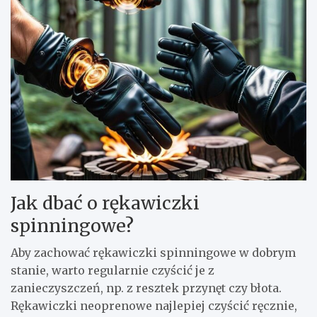
Jak dbać o rękawiczki
spinningowe?
Aby zachować rękawiczki spinningowe w dobrym
stanie, warto regularnie czyścić je z
zanieczyszczeń, np. z resztek przynęt czy błota.
Rękawiczki neoprenowe najlepiej czyścić ręcznie,