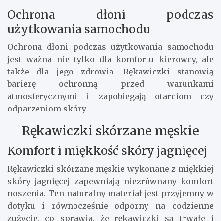
Ochrona dłoni podczas
użytkowania samochodu
Ochrona dłoni podczas użytkowania samochodu
jest ważna nie tylko dla komfortu kierowcy, ale
także dla jego zdrowia. Rękawiczki stanowią
barierę ochronną przed warunkami
atmosferycznymi i zapobiegają otarciom czy
odparzeniom skóry.
Rękawiczki skórzane męskie
Komfort i miękkość skóry jagnięcej
Rękawiczki skórzane męskie wykonane z miękkiej
skóry jagnięcej zapewniają niezrównany komfort
noszenia. Ten naturalny materiał jest przyjemny w
dotyku i równocześnie odporny na codzienne
zużycie, co sprawia, że rękawiczki są trwałe i