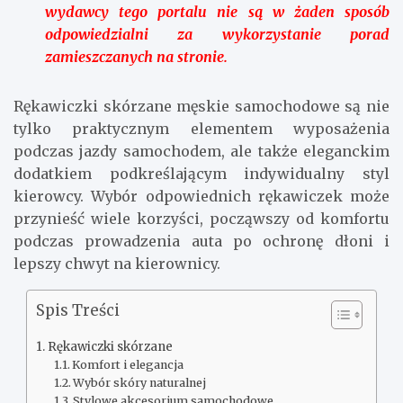
wydawcy tego portalu nie są w żaden sposób
odpowiedzialni za wykorzystanie porad
zamieszczanych na stronie.
Rękawiczki skórzane męskie samochodowe są nie
tylko praktycznym elementem wyposażenia
podczas jazdy samochodem, ale także eleganckim
dodatkiem podkreślającym indywidualny styl
kierowcy. Wybór odpowiednich rękawiczek może
przynieść wiele korzyści, począwszy od komfortu
podczas prowadzenia auta po ochronę dłoni i
lepszy chwyt na kierownicy.
Spis Treści
Rękawiczki skórzane
Komfort i elegancja
Wybór skóry naturalnej
Stylowe akcesorium samochodowe