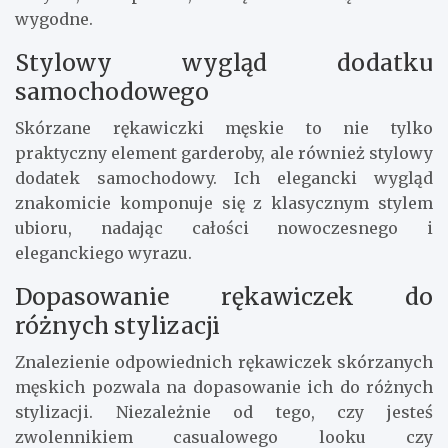
wygodne.
Stylowy wygląd dodatku
samochodowego
Skórzane rękawiczki męskie to nie tylko
praktyczny element garderoby, ale również stylowy
dodatek samochodowy. Ich elegancki wygląd
znakomicie komponuje się z klasycznym stylem
ubioru, nadając całości nowoczesnego i
eleganckiego wyrazu.
Dopasowanie rękawiczek do
różnych stylizacji
Znalezienie odpowiednich rękawiczek skórzanych
męskich pozwala na dopasowanie ich do różnych
stylizacji. Niezależnie od tego, czy jesteś
zwolennikiem casualowego looku czy