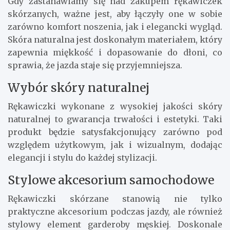
Gdy zastanawiamy się nad zakupem rękawiczek
skórzanych, ważne jest, aby łączyły one w sobie
zarówno komfort noszenia, jak i elegancki wygląd.
Skóra naturalna jest doskonałym materiałem, który
zapewnia miękkość i dopasowanie do dłoni, co
sprawia, że jazda staje się przyjemniejsza.
Wybór skóry naturalnej
Rękawiczki wykonane z wysokiej jakości skóry
naturalnej to gwarancja trwałości i estetyki. Taki
produkt będzie satysfakcjonujący zarówno pod
względem użytkowym, jak i wizualnym, dodając
elegancji i stylu do każdej stylizacji.
Stylowe akcesorium samochodowe
Rękawiczki skórzane stanowią nie tylko
praktyczne akcesorium podczas jazdy, ale również
stylowy element garderoby męskiej. Doskonale