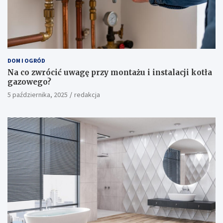
DOM I OGRÓD
Na co zwrócić uwagę przy montażu i instalacji kotła
gazowego?
5 października, 2025
redakcja