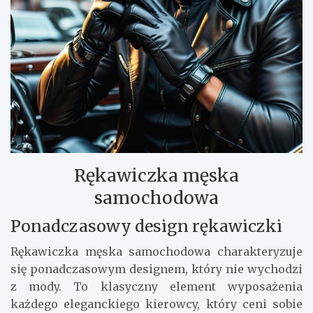
Rękawiczka męska
samochodowa
Ponadczasowy design rękawiczki
Rękawiczka męska samochodowa charakteryzuje
się ponadczasowym designem, który nie wychodzi
z mody. To klasyczny element wyposażenia
każdego eleganckiego kierowcy, który ceni sobie