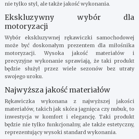
nie tylko styl, ale także jakość wykonania.
Ekskluzywny wybór dla
motoryzacji
Wybór ekskluzywnej rękawiczki samochodowej
może być doskonałym prezentem dla miłośnika
motoryzacji. Wysoka jakość materiałów i
precyzyjne wykonanie sprawiają, że taki produkt
będzie służył przez wiele sezonów bez utraty
swojego uroku.
Najwyższa jakość materiałów
Rękawiczka wykonana z najwyższej jakości
materiałów, takich jak skóra jagnięca czy nubuk, to
inwestycja w komfort i elegancję. Taki produkt
będzie nie tylko funkcjonalny, ale także estetyczny,
reprezentujący wysoki standard wykonania.