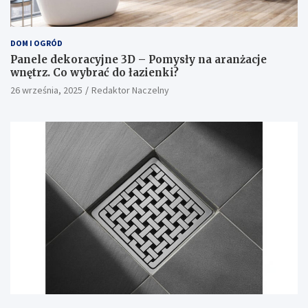
DOM I OGRÓD
Panele dekoracyjne 3D – Pomysły na aranżacje
wnętrz. Co wybrać do łazienki?
26 września, 2025
Redaktor Naczelny