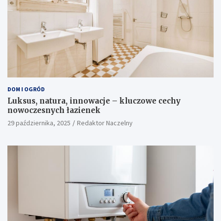
DOM I OGRÓD
Luksus, natura, innowacje – kluczowe cechy
nowoczesnych łazienek
29 października, 2025
Redaktor Naczelny