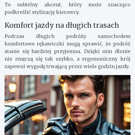
To subtelny akcent, który może znacząco
podkreślić stylizację kierowcy.
Komfort jazdy na długich trasach
Podczas długich podróży samochodem
komfortowe rękawiczki mogą sprawić, że podróż
stanie się bardziej przyjemna. Dzięki nim dłonie
nie zmęczą się tak szybko, a ergonomiczny krój
zapewni wygodę trwającą przez wiele godzin jazdy.