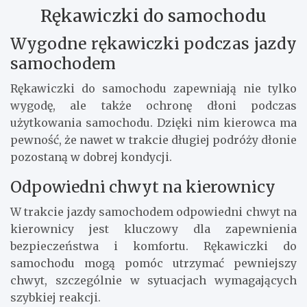
Rękawiczki do samochodu
Wygodne rękawiczki podczas jazdy
samochodem
Rękawiczki do samochodu zapewniają nie tylko
wygodę, ale także ochronę dłoni podczas
użytkowania samochodu. Dzięki nim kierowca ma
pewność, że nawet w trakcie długiej podróży dłonie
pozostaną w dobrej kondycji.
Odpowiedni chwyt na kierownicy
W trakcie jazdy samochodem odpowiedni chwyt na
kierownicy jest kluczowy dla zapewnienia
bezpieczeństwa i komfortu. Rękawiczki do
samochodu mogą pomóc utrzymać pewniejszy
chwyt, szczególnie w sytuacjach wymagających
szybkiej reakcji.