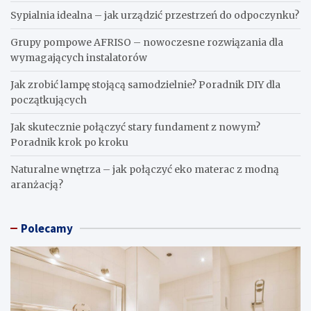
Sypialnia idealna – jak urządzić przestrzeń do odpoczynku?
Grupy pompowe AFRISO – nowoczesne rozwiązania dla
wymagających instalatorów
Jak zrobić lampę stojącą samodzielnie? Poradnik DIY dla
początkujących
Jak skutecznie połączyć stary fundament z nowym?
Poradnik krok po kroku
Naturalne wnętrza – jak połączyć eko materac z modną
aranżacją?
Polecamy