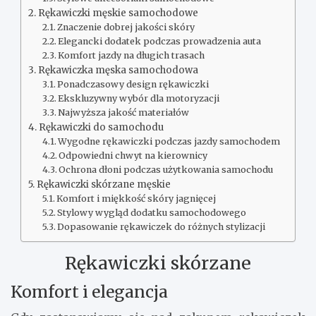
Rękawiczki męskie samochodowe
Znaczenie dobrej jakości skóry
Elegancki dodatek podczas prowadzenia auta
Komfort jazdy na długich trasach
Rękawiczka męska samochodowa
Ponadczasowy design rękawiczki
Ekskluzywny wybór dla motoryzacji
Najwyższa jakość materiałów
Rękawiczki do samochodu
Wygodne rękawiczki podczas jazdy samochodem
Odpowiedni chwyt na kierownicy
Ochrona dłoni podczas użytkowania samochodu
Rękawiczki skórzane męskie
Komfort i miękkość skóry jagnięcej
Stylowy wygląd dodatku samochodowego
Dopasowanie rękawiczek do różnych stylizacji
Rękawiczki skórzane
Komfort i elegancja