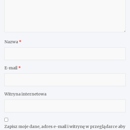
Nazwa
*
E-mail
*
Witryna internetowa
Zapisz moje dane, adres e-mail i witrynę w przeglądarce aby