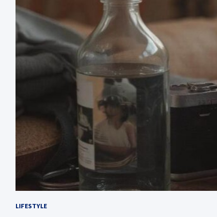
LIFESTYLE