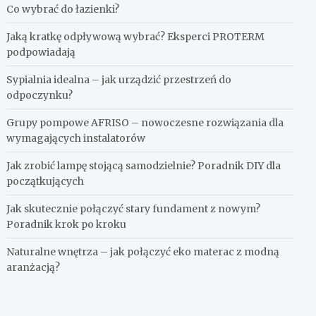
Co wybrać do łazienki?
Jaką kratkę odpływową wybrać? Eksperci PROTERM
podpowiadają
Sypialnia idealna – jak urządzić przestrzeń do
odpoczynku?
Grupy pompowe AFRISO – nowoczesne rozwiązania dla
wymagających instalatorów
Jak zrobić lampę stojącą samodzielnie? Poradnik DIY dla
początkujących
Jak skutecznie połączyć stary fundament z nowym?
Poradnik krok po kroku
Naturalne wnętrza – jak połączyć eko materac z modną
aranżacją?