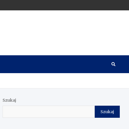
Szukaj
Szukaj