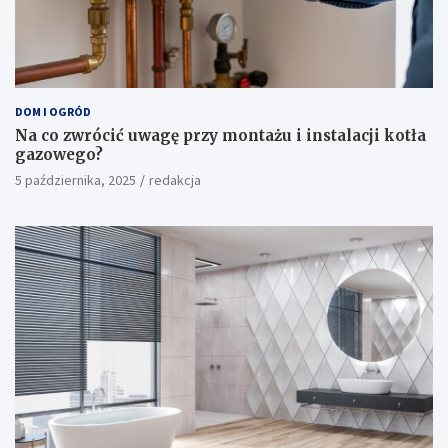
DOM I OGRÓD
Na co zwrócić uwagę przy montażu i instalacji kotła
gazowego?
5 października, 2025
redakcja