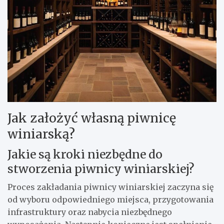
Jak założyć własną piwnicę
winiarską?
Jakie są kroki niezbędne do
stworzenia piwnicy winiarskiej?
Proces zakładania piwnicy winiarskiej zaczyna się
od wyboru odpowiedniego miejsca, przygotowania
infrastruktury oraz nabycia niezbędnego