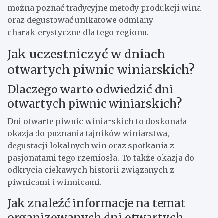
można poznać tradycyjne metody produkcji wina
oraz degustować unikatowe odmiany
charakterystyczne dla tego regionu.
Jak uczestniczyć w dniach
otwartych piwnic winiarskich?
Dlaczego warto odwiedzić dni
otwartych piwnic winiarskich?
Dni otwarte piwnic winiarskich to doskonała
okazja do poznania tajników winiarstwa,
degustacji lokalnych win oraz spotkania z
pasjonatami tego rzemiosła. To także okazja do
odkrycia ciekawych historii związanych z
piwnicami i winnicami.
Jak znaleźć informacje na temat
organizowanych dni otwartych