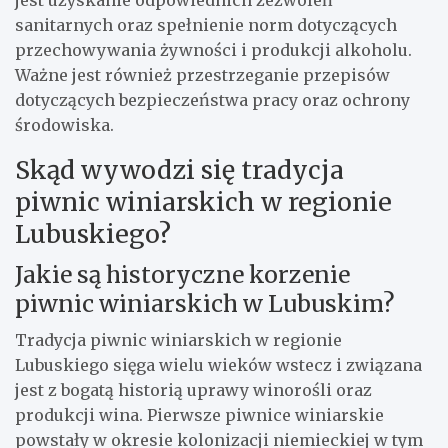
sanitarnych oraz spełnienie norm dotyczących
przechowywania żywności i produkcji alkoholu.
Ważne jest również przestrzeganie przepisów
dotyczących bezpieczeństwa pracy oraz ochrony
środowiska.
Skąd wywodzi się tradycja
piwnic winiarskich w regionie
Lubuskiego?
Jakie są historyczne korzenie
piwnic winiarskich w Lubuskim?
Tradycja piwnic winiarskich w regionie
Lubuskiego sięga wielu wieków wstecz i związana
jest z bogatą historią uprawy winorośli oraz
produkcji wina. Pierwsze piwnice winiarskie
powstały w okresie kolonizacji niemieckiej w tym