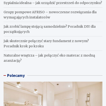
Sypialnia idealna – jak urządzić przestrzeń do odpoczynku?
Grupy pompowe AFRISO – nowoczesne rozwiązania dla
wymagających instalatorów
Jak zrobić lampę stojącą samodzielnie? Poradnik DIY dla
początkujących
Jak skutecznie połączyć stary fundament z nowym?
Poradnik krok po kroku
Naturalne wnętrza – jak połączyć eko materac z modną
aranżacją?
Polecamy