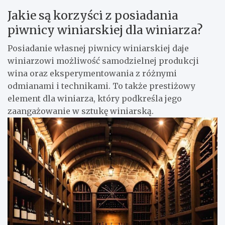
Jakie są korzyści z posiadania
piwnicy winiarskiej dla winiarza?
Posiadanie własnej piwnicy winiarskiej daje
winiarzowi możliwość samodzielnej produkcji
wina oraz eksperymentowania z różnymi
odmianami i technikami. To także prestiżowy
element dla winiarza, który podkreśla jego
zaangażowanie w sztukę winiarską.