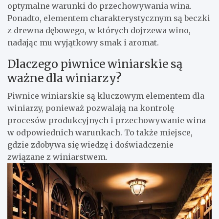
optymalne warunki do przechowywania wina.
Ponadto, elementem charakterystycznym są beczki
z drewna dębowego, w których dojrzewa wino,
nadając mu wyjątkowy smak i aromat.
Dlaczego piwnice winiarskie są
ważne dla winiarzy?
Piwnice winiarskie są kluczowym elementem dla
winiarzy, ponieważ pozwalają na kontrolę
procesów produkcyjnych i przechowywanie wina
w odpowiednich warunkach. To także miejsce,
gdzie zdobywa się wiedzę i doświadczenie
związane z winiarstwem.