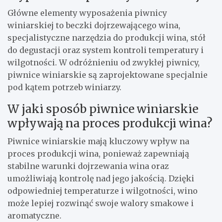
Główne elementy wyposażenia piwnicy
winiarskiej to beczki dojrzewającego wina,
specjalistyczne narzędzia do produkcji wina, stół
do degustacji oraz system kontroli temperatury i
wilgotności. W odróżnieniu od zwykłej piwnicy,
piwnice winiarskie są zaprojektowane specjalnie
pod kątem potrzeb winiarzy.
W jaki sposób piwnice winiarskie
wpływają na proces produkcji wina?
Piwnice winiarskie mają kluczowy wpływ na
proces produkcji wina, ponieważ zapewniają
stabilne warunki dojrzewania wina oraz
umożliwiają kontrolę nad jego jakością. Dzięki
odpowiedniej temperaturze i wilgotności, wino
może lepiej rozwinąć swoje walory smakowe i
aromatyczne.