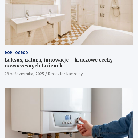
DOM I OGRÓD
Luksus, natura, innowacje – kluczowe cechy
nowoczesnych łazienek
29 października, 2025
Redaktor Naczelny