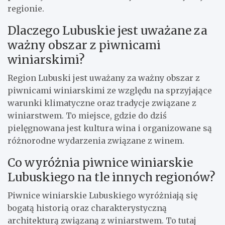
regionie.
Dlaczego Lubuskie jest uważane za
ważny obszar z piwnicami
winiarskimi?
Region Lubuski jest uważany za ważny obszar z
piwnicami winiarskimi ze względu na sprzyjające
warunki klimatyczne oraz tradycje związane z
winiarstwem. To miejsce, gdzie do dziś
pielęgnowana jest kultura wina i organizowane są
różnorodne wydarzenia związane z winem.
Co wyróżnia piwnice winiarskie
Lubuskiego na tle innych regionów?
Piwnice winiarskie Lubuskiego wyróżniają się
bogatą historią oraz charakterystyczną
architekturą związaną z winiarstwem. To tutaj