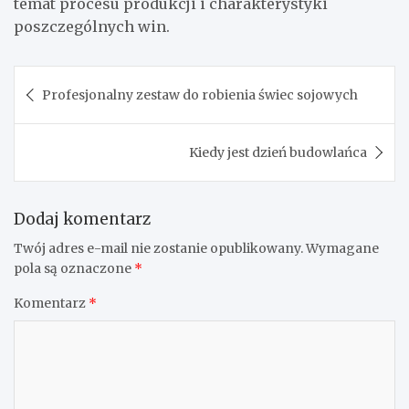
temat procesu produkcji i charakterystyki
poszczególnych win.
Nawigacja
Profesjonalny zestaw do robienia świec sojowych
wpisu
Kiedy jest dzień budowlańca
Dodaj komentarz
Twój adres e-mail nie zostanie opublikowany.
Wymagane
pola są oznaczone
*
Komentarz
*