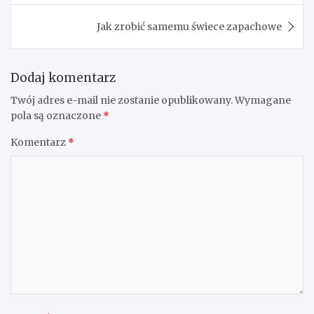
Jak zrobić samemu świece zapachowe
Dodaj komentarz
Twój adres e-mail nie zostanie opublikowany.
Wymagane
pola są oznaczone
*
Komentarz
*