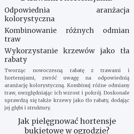
Odpowiednia aranżacja
kolorystyczna
Kombinowanie różnych odmian
traw
Wykorzystanie krzewów jako tła
rabaty
Tworząc nowoczesną rabatę z trawami i
hortensjami, zwróć uwagę na odpowiednią
aranżację kolorystyczną. Kombinuj różne odmiany
traw, uwzględniając ich wzrost i pokrój. Doskonale
sprawdzą się także krzewy jako tło rabaty, dodając
jej głębi i struktury.
Jak pielęgnować hortensje
bukietowe w ogrodzie?