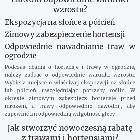
wzrostu?
Ekspozycja na słońce a półcień
Zimowy zabezpieczenie hortensji
Odpowiednie nawadnianie traw w
ogrodzie
Podczas dbania o hortensje i trawy w ogrodzie,
należy zadbać o odpowiednie warunki wzrostu.
Wybierz miejsce o właściwej ekspozycji na słońce
lub półcień, uwzględniając potrzeby roślin. W
okresie zimowym zabezpiecz hortensje przed
mrozem, a trawy odpowiednio nawodnij, aby
zapewnić im odpowiednią wilgotność gleby.
Jak stworzyć nowoczesną rabatę
z trawami i hortensjami?