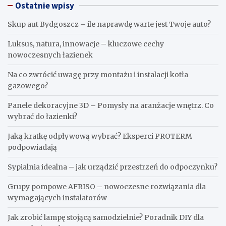
Ostatnie wpisy
Skup aut Bydgoszcz – ile naprawdę warte jest Twoje auto?
Luksus, natura, innowacje – kluczowe cechy
nowoczesnych łazienek
Na co zwrócić uwagę przy montażu i instalacji kotła
gazowego?
Panele dekoracyjne 3D – Pomysły na aranżacje wnętrz. Co
wybrać do łazienki?
Jaką kratkę odpływową wybrać? Eksperci PROTERM
podpowiadają
Sypialnia idealna – jak urządzić przestrzeń do odpoczynku?
Grupy pompowe AFRISO – nowoczesne rozwiązania dla
wymagających instalatorów
Jak zrobić lampę stojącą samodzielnie? Poradnik DIY dla