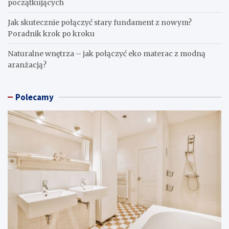
początkujących
Jak skutecznie połączyć stary fundament z nowym?
Poradnik krok po kroku
Naturalne wnętrza – jak połączyć eko materac z modną
aranżacją?
Polecamy