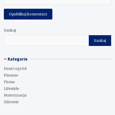
Szukaj
Szukaj
Kategorie
Dom i ogród
Finanse
Firma
Lifestyle
Motoryzacja
Zdrowie