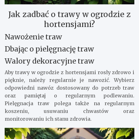
Jak zadbać o trawy w ogrodzie z
hortensjami?
Nawożenie traw
Dbając o pielęgnację traw
Walory dekoracyjne traw
Aby trawy w ogrodzie z hortensjami rosły zdrowo i
pięknie, należy regularnie je nawozić. Wybierz
odpowiedni nawóz dostosowany do potrzeb traw
oraz pamiętaj o regularnym podlewaniu.
Pielęgnacja traw polega także na regularnym
koszeniu, usuwaniu chwastów oraz
monitorowaniu ich stanu zdrowia.