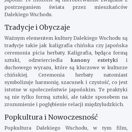
postrzeganiem świata przez mieszkańców
Dalekiego Wschodu.
Tradycje i Obyczaje
Ważnym elementem kultury Dalekiego Wschodu są
tradycje takie jak kaligrafia chińska czy japońska
ceremonia picia herbaty. Kaligrafia, będąca formą
sztuki, odzwierciedla
kanony estetyki
i
duchowego wyrazu, które są kluczowe w kulturze
chińskiej. Ceremonia herbaty natomiast
symbolizuje harmonię, szacunek i czystość, co jest
istotne w społeczeństwie japońskim. Te praktyki
są nie tylko formą sztuki, ale także sposobem na
zrozumienie i pogłębienie relacji międzyludzkich.
Popkultura i Nowoczesność
Popkultura Dalekiego Wschodu, w tym film,