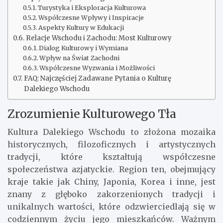
Turystyka i Eksploracja Kulturowa
Współczesne Wpływy i Inspiracje
Aspekty Kultury w Edukacji
Relacje Wschodu i Zachodu: Most Kulturowy
Dialog Kulturowy i Wymiana
Wpływ na Świat Zachodni
Współczesne Wyzwania i Możliwości
FAQ: Najczęściej Zadawane Pytania o Kulturę
Dalekiego Wschodu
Zrozumienie Kulturowego Tła
Kultura Dalekiego Wschodu to złożona mozaika
historycznych, filozoficznych i artystycznych
tradycji, które kształtują współczesne
społeczeństwa azjatyckie. Region ten, obejmujący
kraje takie jak Chiny, Japonia, Korea i inne, jest
znany z głęboko zakorzenionych tradycji i
unikalnych wartości, które odzwierciedlają się w
codziennym życiu jego mieszkańców. Ważnym