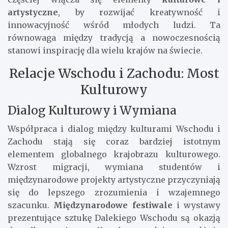
artystyczne
, by rozwijać kreatywność i
innowacyjność wśród młodych ludzi. Ta
równowaga między tradycją a nowoczesnością
stanowi inspirację dla wielu krajów na świecie.
Relacje Wschodu i Zachodu: Most
Kulturowy
Dialog Kulturowy i Wymiana
Współpraca i dialog między kulturami Wschodu i
Zachodu stają się coraz bardziej istotnym
elementem globalnego krajobrazu kulturowego.
Wzrost migracji, wymiana studentów i
międzynarodowe projekty artystyczne przyczyniają
się do lepszego zrozumienia i wzajemnego
szacunku.
Międzynarodowe festiwale
i wystawy
prezentujące sztukę Dalekiego Wschodu są okazją