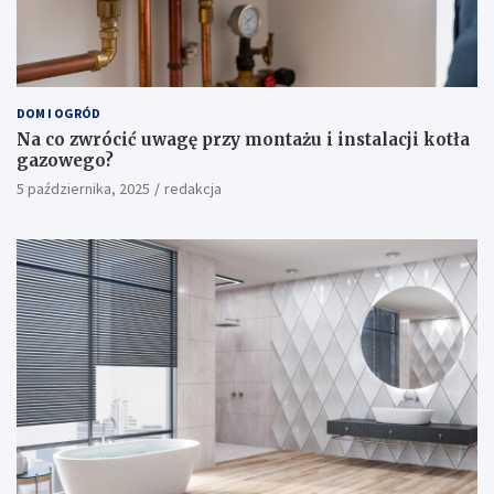
DOM I OGRÓD
Na co zwrócić uwagę przy montażu i instalacji kotła
gazowego?
5 października, 2025
redakcja