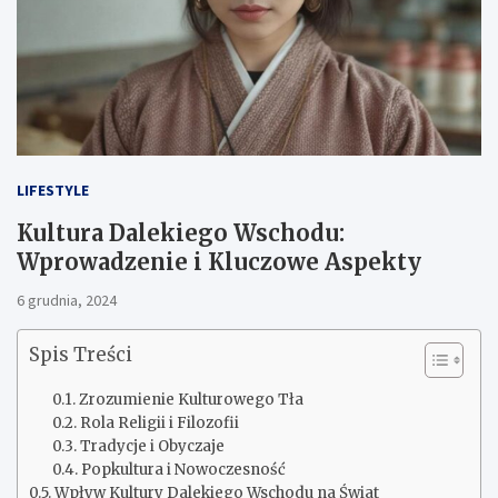
LIFESTYLE
Kultura Dalekiego Wschodu:
Wprowadzenie i Kluczowe Aspekty
6 grudnia, 2024
Spis Treści
Zrozumienie Kulturowego Tła
Rola Religii i Filozofii
Tradycje i Obyczaje
Popkultura i Nowoczesność
Wpływ Kultury Dalekiego Wschodu na Świat