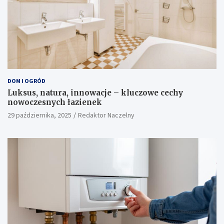
DOM I OGRÓD
Luksus, natura, innowacje – kluczowe cechy
nowoczesnych łazienek
29 października, 2025
Redaktor Naczelny