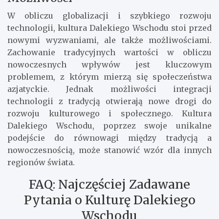
W obliczu globalizacji i szybkiego rozwoju
technologii, kultura Dalekiego Wschodu stoi przed
nowymi wyzwaniami, ale także możliwościami.
Zachowanie tradycyjnych wartości w obliczu
nowoczesnych wpływów jest kluczowym
problemem, z którym mierzą się społeczeństwa
azjatyckie. Jednak możliwości integracji
technologii z tradycją otwierają nowe drogi do
rozwoju kulturowego i społecznego. Kultura
Dalekiego Wschodu, poprzez swoje unikalne
podejście do równowagi między tradycją a
nowoczesnością, może stanowić wzór dla innych
regionów świata.
FAQ: Najczęściej Zadawane
Pytania o Kulturę Dalekiego
Wschodu