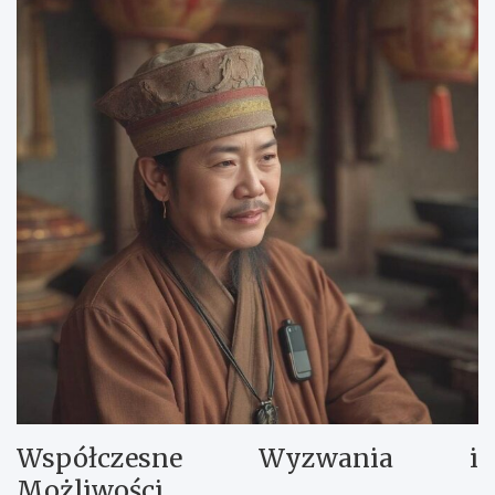
Współczesne Wyzwania i
Możliwości