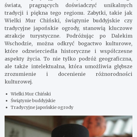
świata, pragnących doświadczyć unikalnych
tradycji i piękna tego regionu. Zabytki, takie jak
Wielki Mur Chiński, świątynie buddyjskie czy
tradycyjne japońskie ogrody, stanowią kluczowe
atrakcje turystyczne. Podróżując po Dalekim
Wschodzie, można odkryć bogactwo kulturowe,
które odzwierciedla historyczne i współczesne
aspekty życia. To nie tylko podróż geograficzna,
ale także intelektualna, która umożliwia głębsze
zrozumienie i docenienie różnorodności
kulturowej.
Wielki Mur Chiński
Świątynie buddyjskie
Tradycyjne japońskie ogrody