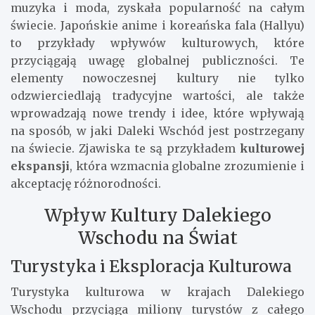
muzyka i moda, zyskała popularność na całym
świecie. Japońskie anime i koreańska fala (Hallyu)
to przykłady wpływów kulturowych, które
przyciągają uwagę globalnej publiczności. Te
elementy nowoczesnej kultury nie tylko
odzwierciedlają tradycyjne wartości, ale także
wprowadzają nowe trendy i idee, które wpływają
na sposób, w jaki Daleki Wschód jest postrzegany
na świecie. Zjawiska te są przykładem
kulturowej
ekspansji
, która wzmacnia globalne zrozumienie i
akceptację różnorodności.
Wpływ Kultury Dalekiego
Wschodu na Świat
Turystyka i Eksploracja Kulturowa
Turystyka kulturowa w krajach Dalekiego
Wschodu przyciąga miliony turystów z całego