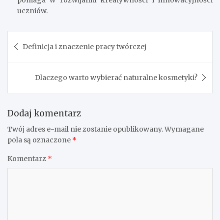
uczniów.
Nawigacja
Definicja i znaczenie pracy twórczej
wpisu
Dlaczego warto wybierać naturalne kosmetyki?
Dodaj komentarz
Twój adres e-mail nie zostanie opublikowany.
Wymagane
pola są oznaczone
*
Komentarz
*