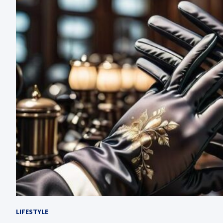
LIFESTYLE