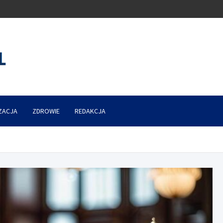
ZACJA
ZDROWIE
REDAKCJA