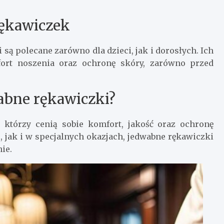
rękawiczek
ą polecane zarówno dla dzieci, jak i dorosłych. Ich
ort noszenia oraz ochronę skóry, zarówno przed
abne rękawiczki?
którzy cenią sobie komfort, jakość oraz ochronę
 jak i w specjalnych okazjach, jedwabne rękawiczki
ie.