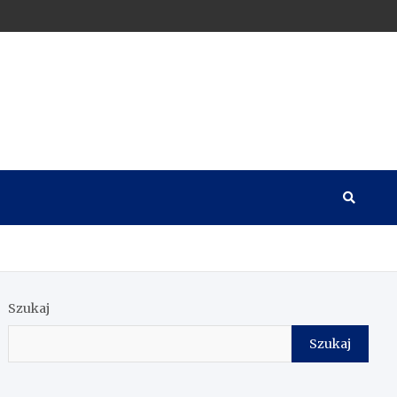
Szukaj
Szukaj