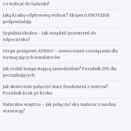
Co wybrać do łazienki?
Jaką kratkę odpływową wybrać? Eksperci PROTERM
podpowiadają
Sypialnia idealna – jak urządzić przestrzeń do
odpoczynku?
Grupy pompowe AFRISO – nowoczesne rozwiązania dla
wymagających instalatorów
Jak zrobić lampę stojącą samodzielnie? Poradnik DIY dla
początkujących
Jak skutecznie połączyć stary fundament z nowym?
Poradnik krok po kroku
Naturalne wnętrza – jak połączyć eko materac z modną
aranżacją?