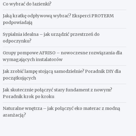
Co wybrać do łazienki?
Jaką kratkę odpływową wybrać? Eksperci PROTERM
podpowiadają
Sypialnia idealna – jak urządzić przestrzeń do
odpoczynku?
Grupy pompowe AFRISO – nowoczesne rozwiązania dla
wymagających instalatorów
Jak zrobić lampę stojącą samodzielnie? Poradnik DIY dla
początkujących
Jak skutecznie połączyć stary fundament z nowym?
Poradnik krok po kroku
Naturalne wnętrza – jak połączyć eko materac z modną
aranżacją?