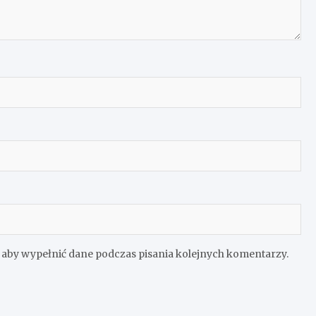
e aby wypełnić dane podczas pisania kolejnych komentarzy.