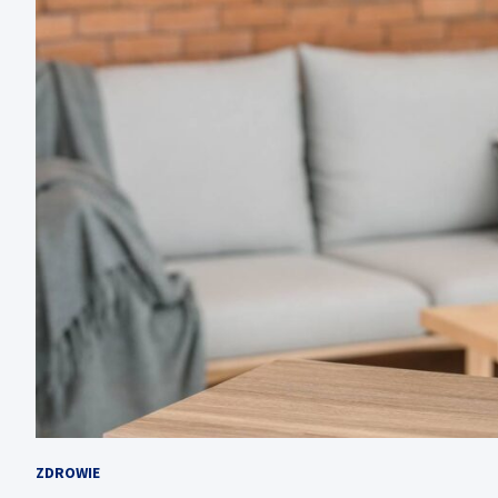
ZDROWIE