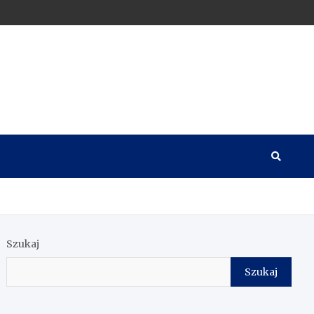
Szukaj
Szukaj