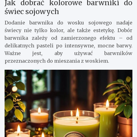
Jak dobrać kolorowe barwniki do
świec sojowych
Dodanie barwnika do wosku sojowego nadaje
świecy nie tylko kolor, ale także estetykę. Dobór
barwnika zależy od zamierzonego efektu – od
delikatnych pasteli po intensywne, mocne barwy.
Ważne jest, aby używać barwników
przeznaczonych do mieszania z woskiem.