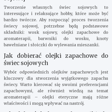
Tworzenie własnych świec sojowych to
interesujące i relaksujące hobby, które może być
bardzo twórcze. Aby rozpocząć proces tworzenia
świecy sojowej, potrzebne będą podstawowe
składniki: wosk sojowy, olejki zapachowe do
aromaterapii, barwniki do wosku, knoty
bawełniane i słoiczki do wylewania mieszanki.
Jak dobierać olejki zapachowe do
świec sojowych
Wybór odpowiednich olejków zapachowych jest
kluczowy dla stworzenia wyjątkowego zapachu
świecy. Warto kierować się swoimi preferencjami
zapachowymi, ale również wiedzą na temat
aromaterapii – olejki eteryczne mają różne
właściwości i mogą wpływać na nastrój.