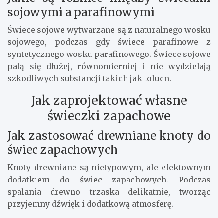
sojowymi a parafinowymi
Świece sojowe wytwarzane są z naturalnego wosku
sojowego, podczas gdy świece parafinowe z
syntetycznego wosku parafinowego. Świece sojowe
palą się dłużej, równomierniej i nie wydzielają
szkodliwych substancji takich jak toluen.
Jak zaprojektować własne
świeczki zapachowe
Jak zastosować drewniane knoty do
świec zapachowych
Knoty drewniane są nietypowym, ale efektownym
dodatkiem do świec zapachowych. Podczas
spalania drewno trzaska delikatnie, tworząc
przyjemny dźwięk i dodatkową atmosferę.