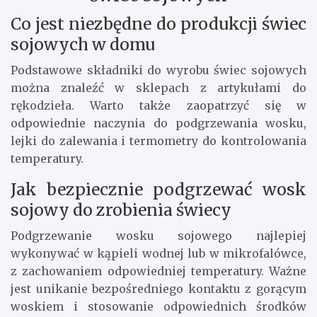
Co jest niezbędne do produkcji świec
sojowych w domu
Podstawowe składniki do wyrobu świec sojowych
można znaleźć w sklepach z artykułami do
rękodzieła. Warto także zaopatrzyć się w
odpowiednie naczynia do podgrzewania wosku,
lejki do zalewania i termometry do kontrolowania
temperatury.
Jak bezpiecznie podgrzewać wosk
sojowy do zrobienia świecy
Podgrzewanie wosku sojowego najlepiej
wykonywać w kąpieli wodnej lub w mikrofalówce,
z zachowaniem odpowiedniej temperatury. Ważne
jest unikanie bezpośredniego kontaktu z gorącym
woskiem i stosowanie odpowiednich środków