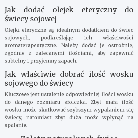
Jak dodać olejek eteryczny do
świecy sojowej
Olejki eteryczne są idealnym dodatkiem do świec
sojowych, podkreślając ich właściwości
aromaterapeutyczne. Należy dodać je ostrożnie,
zgodnie z zalecanymi ilościami, aby zapewnić
subtelny i przyjemny zapach.
Jak właściwie dobrać ilość wosku
sojowego do świecy
Kluczowe jest ustalenie odpowiedniej ilości wosku
do danego rozmiaru słoiczka. Zbyt mała ilość
wosku może skutkować szybszym wypalaniem się
świecy, natomiast zbyt duża może wpłynąć na
spalanie.