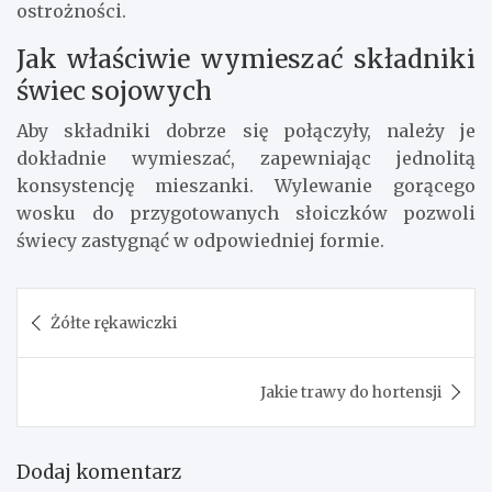
ostrożności.
Jak właściwie wymieszać składniki
świec sojowych
Aby składniki dobrze się połączyły, należy je
dokładnie wymieszać, zapewniając jednolitą
konsystencję mieszanki. Wylewanie gorącego
wosku do przygotowanych słoiczków pozwoli
świecy zastygnąć w odpowiedniej formie.
Nawigacja
Żółte rękawiczki
wpisu
Jakie trawy do hortensji
Dodaj komentarz