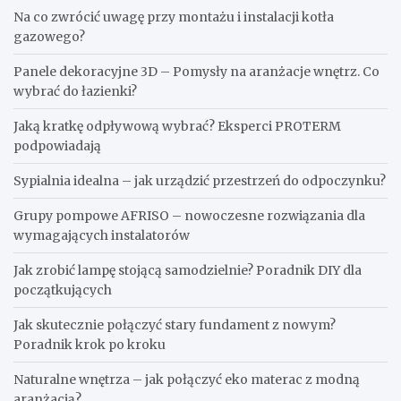
Na co zwrócić uwagę przy montażu i instalacji kotła
gazowego?
Panele dekoracyjne 3D – Pomysły na aranżacje wnętrz. Co
wybrać do łazienki?
Jaką kratkę odpływową wybrać? Eksperci PROTERM
podpowiadają
Sypialnia idealna – jak urządzić przestrzeń do odpoczynku?
Grupy pompowe AFRISO – nowoczesne rozwiązania dla
wymagających instalatorów
Jak zrobić lampę stojącą samodzielnie? Poradnik DIY dla
początkujących
Jak skutecznie połączyć stary fundament z nowym?
Poradnik krok po kroku
Naturalne wnętrza – jak połączyć eko materac z modną
aranżacją?