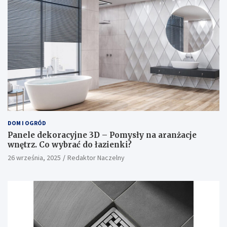
DOM I OGRÓD
Panele dekoracyjne 3D – Pomysły na aranżacje
wnętrz. Co wybrać do łazienki?
26 września, 2025
Redaktor Naczelny