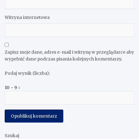
Witryna internetowa
Zapisz moje dane, adres e-mail i witrynę w przeglądarce aby
wypełnić dane podczas pisania kolejnych komentarzy.
Podaj wynik (liczba):
10 − 9 =
Szukaj