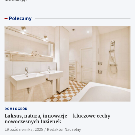
Polecamy
DOM I OGRÓD
Luksus, natura, innowacje – kluczowe cechy
nowoczesnych łazienek
29 października, 2025
Redaktor Naczelny