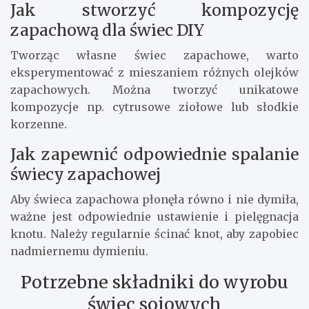
Jak stworzyć kompozycję
zapachową dla świec DIY
Tworząc własne świec zapachowe, warto
eksperymentować z mieszaniem różnych olejków
zapachowych. Można tworzyć unikatowe
kompozycje np. cytrusowe ziołowe lub słodkie
korzenne.
Jak zapewnić odpowiednie spalanie
świecy zapachowej
Aby świeca zapachowa płonęła równo i nie dymiła,
ważne jest odpowiednie ustawienie i pielęgnacja
knotu. Należy regularnie ścinać knot, aby zapobiec
nadmiernemu dymieniu.
Potrzebne składniki do wyrobu
świec sojowych