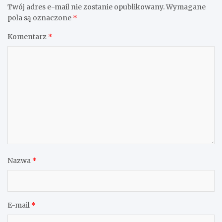
Twój adres e-mail nie zostanie opublikowany.
Wymagane
pola są oznaczone
*
Komentarz
*
Nazwa
*
E-mail
*