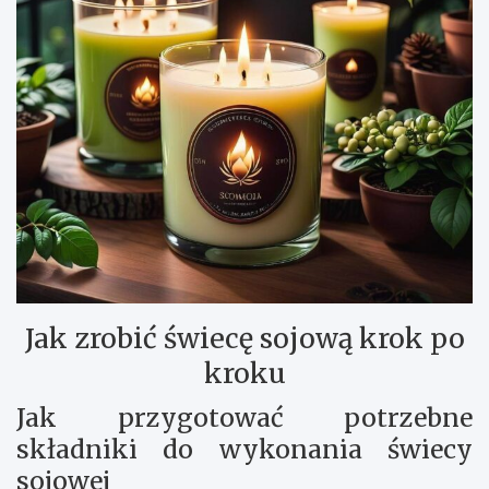
Jak zrobić świecę sojową krok po
kroku
Jak przygotować potrzebne
składniki do wykonania świecy
sojowej