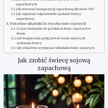
zapachowych
Jak stworzyć kompozycję zapachową dla świec DIY
Jak zapewnić odpowiednie spalanie świecy
zapachowej
Potrzebne składniki do wyrobu świec sojowych
Co jest niezbędne do produkcji świec sojowych w
domu
Jak bezpiecznie podgrzewać wosk sojowy do
zrobienia świecy
Jak właściwie wymieszać składniki świec sojowych
Jak zrobić świecę sojową
zapachową