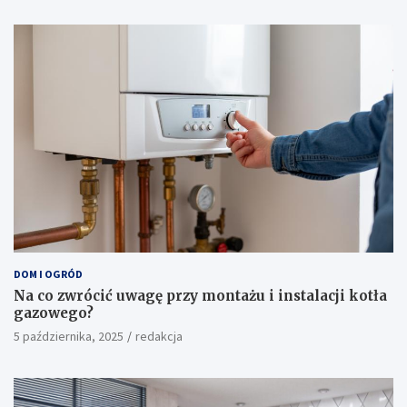
DOM I OGRÓD
Na co zwrócić uwagę przy montażu i instalacji kotła
gazowego?
5 października, 2025
redakcja