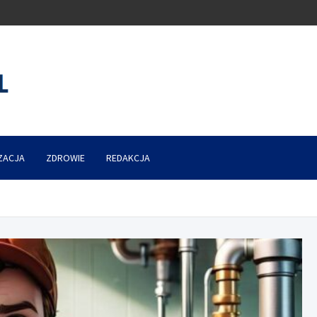
ZACJA
ZDROWIE
REDAKCJA