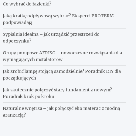
Co wybrać do łazienki?
Jaką kratkę odpływową wybrać? Eksperci PROTERM
podpowiadają
Sypialnia idealna – jak urządzić przestrzeń do
odpoczynku?
Grupy pompowe AFRISO – nowoczesne rozwiązania dla
wymagających instalatorów
Jak zrobić lampę stojącą samodzielnie? Poradnik DIY dla
początkujących
Jak skutecznie połączyć stary fundament z nowym?
Poradnik krok po kroku
Naturalne wnętrza – jak połączyć eko materac z modną
aranżacją?