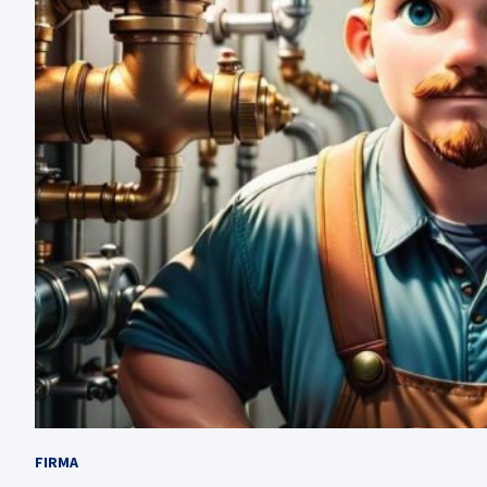
FIRMA