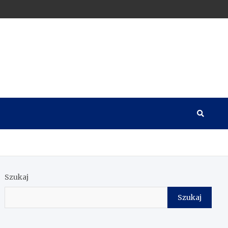
Szukaj
Szukaj