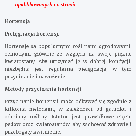
opublikowanych na stronie.
Hortensja
Pielęgnacja hortensji
Hortensje są popularnymi roślinami ogrodowymi,
cenionymi głównie ze względu na swoje piękne
kwiatostany. Aby utrzymać je w dobrej kondycji,
niezbędna jest regularna pielęgnacja, w tym
przycinanie i nawożenie.
Metody przycinania hortensji
Przycinanie hortensji może odbywać się zgodnie z
kilkoma metodami, w zależności od gatunku i
odmiany rośliny. Istotne jest prawidłowe cięcie
pędów oraz kwiatostanów, aby zachować zdrowie i
przebogaty kwitnienie.