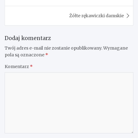
wpisu
Żółte rękawiczki damskie
Dodaj komentarz
Twój adres e-mail nie zostanie opublikowany.
Wymagane
pola są oznaczone
*
Komentarz
*