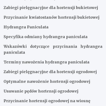
Zabiegi pielęgnacyjne dla hortensji bukietowej
Przycinanie kwiatostanów hortensji bukietowej
Hydrangea Paniculata
Specyfika odmiany hydrangea paniculata
Wskazówki dotyczące przycinania hydrangea
paniculata
Terminy nawożenia hydrangea paniculata
Zabiegi pielęgnacyjne dla hortensji ogrodowej
Optymalne nawożenie hortensji ogrodowej
Usuwanie pędów hortensji ogrodowej
Przycinanie hortensji ogrodowej na wiosnę