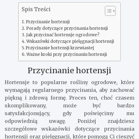
Spis Treści
Przycinanie hortensji
Porady dotyczące przycinania hortensji
Jak przycinać hortensje ogrodowe?
Wskazówki dotyczące pielęgnacji hortensji
Przycinanie hortensji krzewiastej
Ważne kroki przy przycinaniu hortensji
Przycinanie hortensji
Hortensje to popularne rośliny ogrodowe, które
wymagają regularnego przycinania, aby zachować
piękną i zdrową formę. Proces ten, choć czasem
skomplikowany, może być bardzo
satysfakcjonujący, gdy poświęcimy mu
odpowiednią uwagę. Poniżej znajdziesz
szczegółowe wskazówki dotyczące przycinania
hortensji oraz pielęgnacji, które pomogą Ci cieszyć