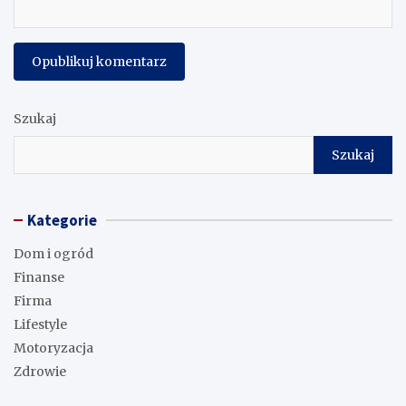
Szukaj
Szukaj
Kategorie
Dom i ogród
Finanse
Firma
Lifestyle
Motoryzacja
Zdrowie