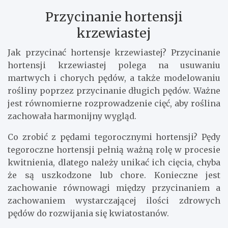
Przycinanie hortensji
krzewiastej
Jak przycinać hortensje krzewiastej? Przycinanie
hortensji krzewiastej polega na usuwaniu
martwych i chorych pędów, a także modelowaniu
rośliny poprzez przycinanie długich pędów. Ważne
jest równomierne rozprowadzenie cięć, aby roślina
zachowała harmonijny wygląd.
Co zrobić z pędami tegorocznymi hortensji? Pędy
tegoroczne hortensji pełnią ważną rolę w procesie
kwitnienia, dlatego należy unikać ich cięcia, chyba
że są uszkodzone lub chore. Konieczne jest
zachowanie równowagi między przycinaniem a
zachowaniem wystarczającej ilości zdrowych
pędów do rozwijania się kwiatostanów.