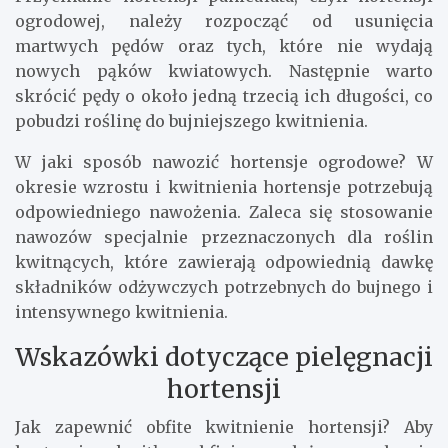
ogrodowej, należy rozpocząć od usunięcia
martwych pędów oraz tych, które nie wydają
nowych pąków kwiatowych. Następnie warto
skrócić pędy o około jedną trzecią ich długości, co
pobudzi roślinę do bujniejszego kwitnienia.
W jaki sposób nawozić hortensje ogrodowe? W
okresie wzrostu i kwitnienia hortensje potrzebują
odpowiedniego nawożenia. Zaleca się stosowanie
nawozów specjalnie przeznaczonych dla roślin
kwitnących, które zawierają odpowiednią dawkę
składników odżywczych potrzebnych do bujnego i
intensywnego kwitnienia.
Wskazówki dotyczące pielęgnacji
hortensji
Jak zapewnić obfite kwitnienie hortensji? Aby