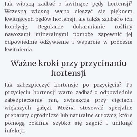
Jak wiosną zadbać o kwitnące pędy hortensji?
Wczesną wiosną warto cieszyć się pięknem
kwitnących pędów hortensji, ale także zadbać o ich
kondycję. Regularne dokarmianie rośliny
nawozami mineralnymi pomoże zapewnić jej
odpowiednie odżywienie i wsparcie w procesie
kwitnienia.
Ważne kroki przy przycinaniu
hortensji
Jak zabezpieczyć hortensje po przycięciu? Po
przycięciu hortensji warto zadbać o odpowiednie
zabezpieczenie ran, zwłaszcza przy cięciach
większych gałęzi. Można stosować specjalne
preparaty ogrodnicze lub naturalne surowce, które
pomogą roślinie szybko się zagoić i uniknąć
infekcji.