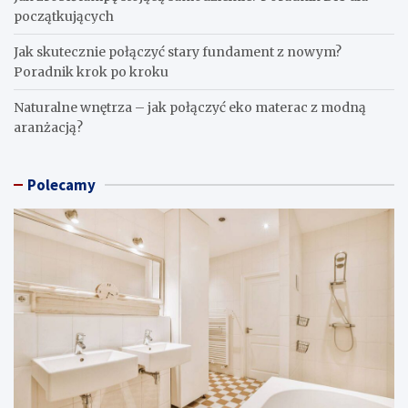
początkujących
Jak skutecznie połączyć stary fundament z nowym?
Poradnik krok po kroku
Naturalne wnętrza – jak połączyć eko materac z modną
aranżacją?
Polecamy