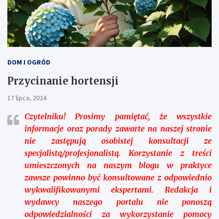
DOM I OGRÓD
Przycinanie hortensji
17 lipca, 2024
Czytelniku!
Prosimy pamiętać, że wszystkie
informacje oraz porady zawarte na naszej stronie
nie zastępują osobistej konsultacji ze
specjalistą/profesjonalistą. Korzystanie z treści
umieszczonych na naszym blogu w praktyce
zawsze powinno być konsultowane z odpowiednio
wykwalifikowanymi ekspertami. Redakcja i
wydawcy naszego portalu nie ponoszą
odpowiedzialności za wykorzystanie pomocy