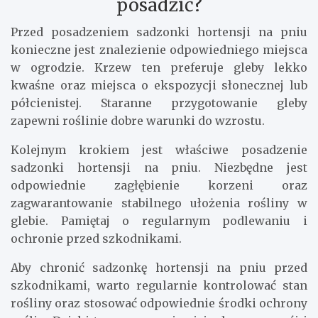
posadzić?
Przed posadzeniem sadzonki hortensji na pniu
konieczne jest znalezienie odpowiedniego miejsca
w ogrodzie. Krzew ten preferuje gleby lekko
kwaśne oraz miejsca o ekspozycji słonecznej lub
półcienistej. Staranne przygotowanie gleby
zapewni roślinie dobre warunki do wzrostu.
Kolejnym krokiem jest właściwe posadzenie
sadzonki hortensji na pniu. Niezbędne jest
odpowiednie zagłębienie korzeni oraz
zagwarantowanie stabilnego ułożenia rośliny w
glebie. Pamiętaj o regularnym podlewaniu i
ochronie przed szkodnikami.
Aby chronić sadzonkę hortensji na pniu przed
szkodnikami, warto regularnie kontrolować stan
rośliny oraz stosować odpowiednie środki ochrony