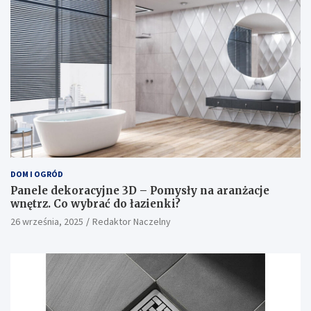
DOM I OGRÓD
Panele dekoracyjne 3D – Pomysły na aranżacje
wnętrz. Co wybrać do łazienki?
26 września, 2025
Redaktor Naczelny