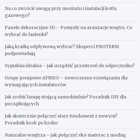
Na co zwrócić uwagę przy montażu i instalacji kotła
gazowego?
Panele dekoracyjne 3D – Pomysły na aranżacje wnętrz. Co
wybrać do łazienki?
Jaką kratkę odpływową wybrać? Eksperci PROTERM
podpowiadają
Sypialnia idealna – jak urządzić przestrzeń do odpoczynku?
Grupy pompowe AFRISO – nowoczesne rozwiązania dla
wymagających instalatorów
Jak zrobić lampę stojącą samodzielnie? Poradnik DIY dla
początkujących
Jak skutecznie połączyć stary fundament z nowym?
Poradnik krok po kroku
Naturalne wnętrza – jak połączyć eko materac z modną