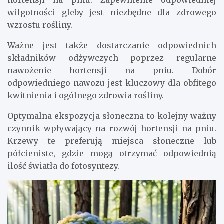
wilgotności gleby jest niezbędne dla zdrowego
wzrostu rośliny.
Ważne jest także dostarczanie odpowiednich
składników odżywczych poprzez regularne
nawożenie hortensji na pniu. Dobór
odpowiedniego nawozu jest kluczowy dla obfitego
kwitnienia i ogólnego zdrowia rośliny.
Optymalna ekspozycja słoneczna to kolejny ważny
czynnik wpływający na rozwój hortensji na pniu.
Krzewy te preferują miejsca słoneczne lub
półcieniste, gdzie mogą otrzymać odpowiednią
ilość światła do fotosyntezy.