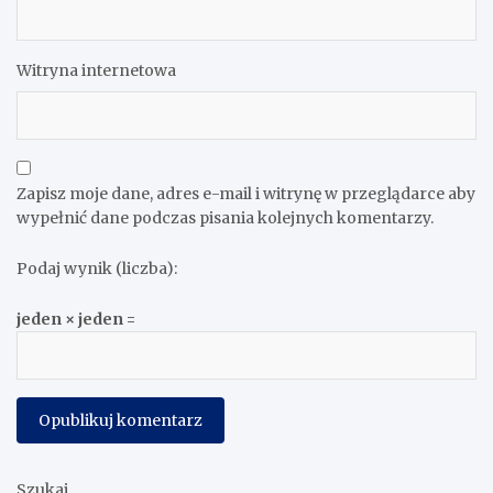
Witryna internetowa
Zapisz moje dane, adres e-mail i witrynę w przeglądarce aby
wypełnić dane podczas pisania kolejnych komentarzy.
Podaj wynik (liczba):
jeden × jeden =
Szukaj