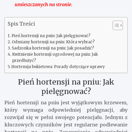
umieszczanych na stronie.
Spis Treści
Pień hortensji na pniu: Jak pielęgnować?
Odmiany hortensji na pniu: Która wybrać?
Sadzonka hortensji na pniu: Jak posadzić?
Kwitnienie hortensji ogrodowej na pniu: Jak
przedłużyć?
Hortensja bukietowa: Porady dotyczące uprawy
Pień hortensji na pniu: Jak
pielęgnować?
Pień hortensji na pniu jest wyjątkowym krzewem,
który wymaga odpowiedniej pielęgnacji, aby
rozwijał się w pełni swojego potencjału. Jednym z
kluczowych czynników jest regularne podlewanie
hortensji na pniu. Zapewnienie odpowiedniej