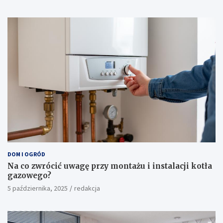
DOM I OGRÓD
Na co zwrócić uwagę przy montażu i instalacji kotła
gazowego?
5 października, 2025
redakcja