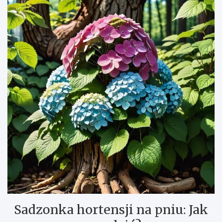
Sadzonka hortensji na pniu: Jak