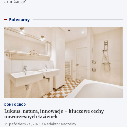
aranżacją?
Polecamy
DOM I OGRÓD
Luksus, natura, innowacje – kluczowe cechy
nowoczesnych łazienek
29 października, 2025
Redaktor Naczelny