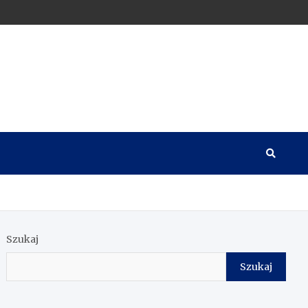
Szukaj
Szukaj