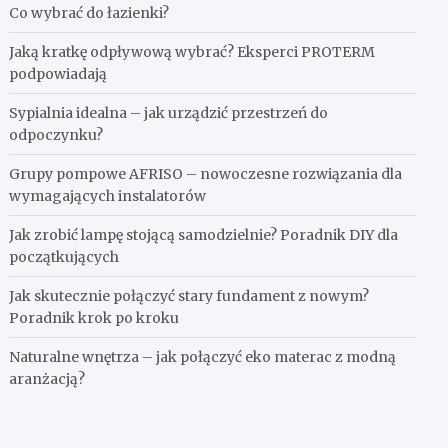
Co wybrać do łazienki?
Jaką kratkę odpływową wybrać? Eksperci PROTERM
podpowiadają
Sypialnia idealna – jak urządzić przestrzeń do
odpoczynku?
Grupy pompowe AFRISO – nowoczesne rozwiązania dla
wymagających instalatorów
Jak zrobić lampę stojącą samodzielnie? Poradnik DIY dla
początkujących
Jak skutecznie połączyć stary fundament z nowym?
Poradnik krok po kroku
Naturalne wnętrza – jak połączyć eko materac z modną
aranżacją?