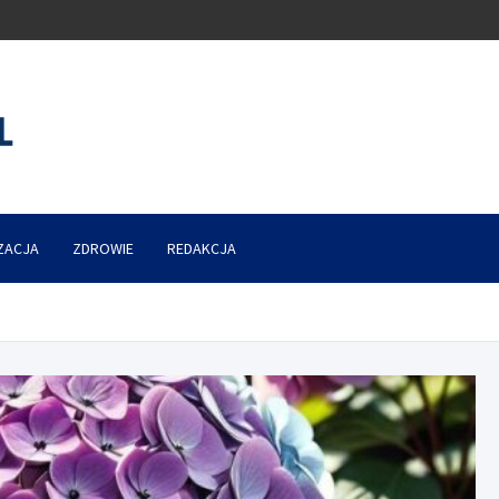
ZACJA
ZDROWIE
REDAKCJA