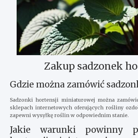
Zakup sadzonek hor
Gdzie można zamówić sadzonk
Sadzonki hortensji miniaturowej można zamówić
sklepach internetowych oferujących rośliny ozdo
zapewni wysyłkę roślin w odpowiednim stanie.
Jakie warunki powinny p