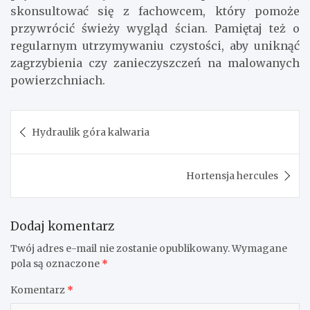
skonsultować się z fachowcem, który pomoże
przywrócić świeży wygląd ścian. Pamiętaj też o
regularnym utrzymywaniu czystości, aby uniknąć
zagrzybienia czy zanieczyszczeń na malowanych
powierzchniach.
Nawigacja
Hydraulik góra kalwaria
wpisu
Hortensja hercules
Dodaj komentarz
Twój adres e-mail nie zostanie opublikowany.
Wymagane
pola są oznaczone
*
Komentarz
*