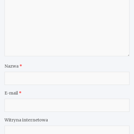
Nazwa
*
E-mail
*
Witryna internetowa