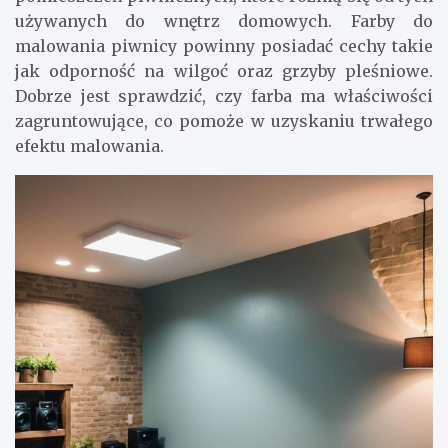
używanych do wnętrz domowych. Farby do
malowania piwnicy powinny posiadać cechy takie
jak odporność na wilgoć oraz grzyby pleśniowe.
Dobrze jest sprawdzić, czy farba ma właściwości
zagruntowujące, co pomoże w uzyskaniu trwałego
efektu malowania.