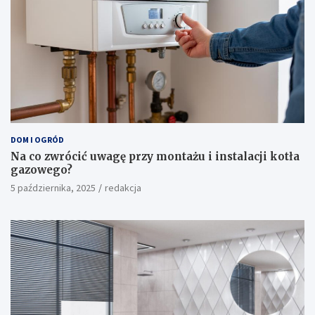
DOM I OGRÓD
Na co zwrócić uwagę przy montażu i instalacji kotła
gazowego?
5 października, 2025
redakcja