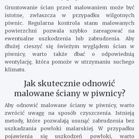
Gruntowanie ścian przed malowaniem może być
istotne, zwłaszcza w przypadku wilgotnych
piwnic. Regularna kontrola stanu malowanych
powierzchni pozwala szybko zareagować na
ewentualne uszkodzenia lub zabrudzenia. Aby
dłużej cieszyć się świeżym wyglądem ścian w
piwnicy, warto także dbać o odpowiednią
wentylację, która pomoże w utrzymaniu suchego
klimatu.
Jak skutecznie odnowić
malowane ściany w piwnicy?
Aby odnowić malowane ściany w piwnicy, warto
zwrócić uwagę na sposób czyszczenia. Istnieją
metody, które pozwalają usunąć zabrudzenia bez
uszkadzania powłoki malarskiej. W przypadku
pojawienia się uszkodzeń powłoki, warto