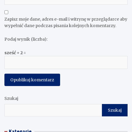
Zapisz moje dane, adres e-mail i witrynę w przeglądarce aby
wypełnić dane podczas pisania kolejnych komentarzy.
Podaj wynik (liczba):
sześć + 2 =
Szukaj
Szukaj
Kategorie