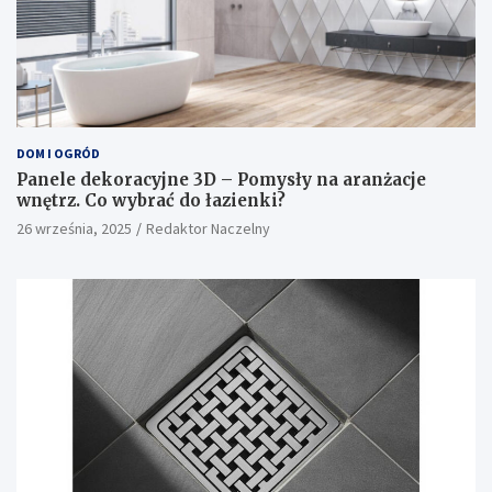
DOM I OGRÓD
Panele dekoracyjne 3D – Pomysły na aranżacje
wnętrz. Co wybrać do łazienki?
26 września, 2025
Redaktor Naczelny