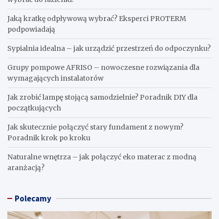
Jaką kratkę odpływową wybrać? Eksperci PROTERM
podpowiadają
Sypialnia idealna – jak urządzić przestrzeń do odpoczynku?
Grupy pompowe AFRISO – nowoczesne rozwiązania dla
wymagających instalatorów
Jak zrobić lampę stojącą samodzielnie? Poradnik DIY dla
początkujących
Jak skutecznie połączyć stary fundament z nowym?
Poradnik krok po kroku
Naturalne wnętrza – jak połączyć eko materac z modną
aranżacją?
Polecamy