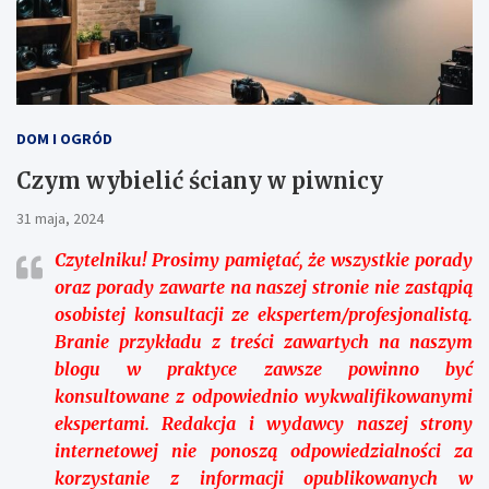
DOM I OGRÓD
Czym wybielić ściany w piwnicy
31 maja, 2024
Czytelniku!
Prosimy pamiętać, że wszystkie porady
oraz porady zawarte na naszej stronie nie zastąpią
osobistej konsultacji ze ekspertem/profesjonalistą.
Branie przykładu z treści zawartych na naszym
blogu w praktyce zawsze powinno być
konsultowane z odpowiednio wykwalifikowanymi
ekspertami. Redakcja i wydawcy naszej strony
internetowej nie ponoszą odpowiedzialności za
korzystanie z informacji opublikowanych w