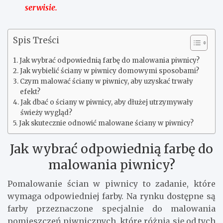
serwisie.
Spis Treści
Jak wybrać odpowiednią farbę do malowania piwnicy?
Jak wybielić ściany w piwnicy domowymi sposobami?
Czym malować ściany w piwnicy, aby uzyskać trwały
efekt?
Jak dbać o ściany w piwnicy, aby dłużej utrzymywały
świeży wygląd?
Jak skutecznie odnowić malowane ściany w piwnicy?
Jak wybrać odpowiednią farbę do
malowania piwnicy?
Pomalowanie ścian w piwnicy to zadanie, które
wymaga odpowiedniej farby. Na rynku dostępne są
farby przeznaczone specjalnie do malowania
pomieszczeń piwnicznych, które różnią się od tych